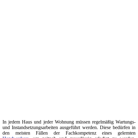
In jedem Haus und jeder Wohnung müssen regelmäßig Wartungs-
und Instandsetzungsarbeiten ausgeführt werden. Diese bedürfen in
den meisten Fällen der Fachkompetenz eines gelernten