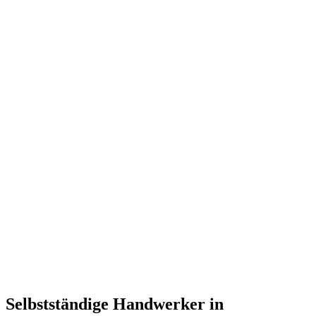
Selbstständige Handwerker in