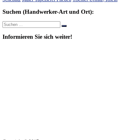
Suchen (Handwerker-Art und Ort):
Suche
Suchen
nach:
Informieren Sie sich weiter!