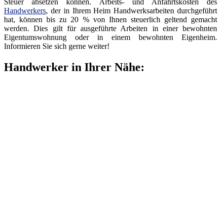
Steuer absetzen können. Arbeits- und Anfahrtskosten des
Handwerkers
, der in Ihrem Heim Handwerksarbeiten durchgeführt
hat, können bis zu 20 % von Ihnen steuerlich geltend gemacht
werden. Dies gilt für ausgeführte Arbeiten in einer bewohnten
Eigentumswohnung oder in einem bewohnten Eigenheim.
Informieren Sie sich gerne weiter!
Handwerker in Ihrer Nähe: