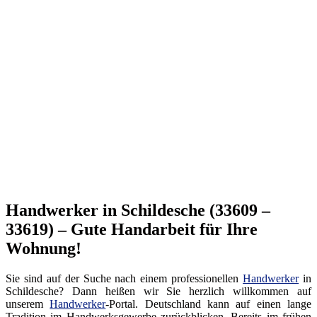
Handwerker in Schildesche (33609 –
33619) – Gute Handarbeit für Ihre
Wohnung!
Sie sind auf der Suche nach einem professionellen
Handwerker
in
Schildesche? Dann heißen wir Sie herzlich willkommen auf
unserem
Handwerker
-Portal. Deutschland kann auf einen lange
Tradition im Handwerksgewerbe zurückblicken. Bereits im frühen