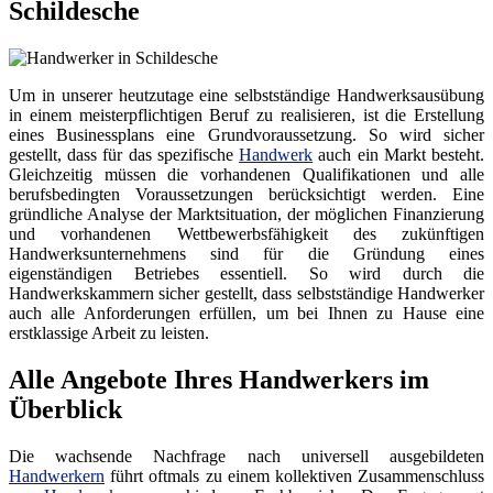
Schildesche
Um in unserer heutzutage eine selbstständige Handwerksausübung
in einem meisterpflichtigen Beruf zu realisieren, ist die Erstellung
eines Businessplans eine Grundvoraussetzung. So wird sicher
gestellt, dass für das spezifische
Handwerk
auch ein Markt besteht.
Gleichzeitig müssen die vorhandenen Qualifikationen und alle
berufsbedingten Voraussetzungen berücksichtigt werden. Eine
gründliche Analyse der Marktsituation, der möglichen Finanzierung
und vorhandenen Wettbewerbsfähigkeit des zukünftigen
Handwerksunternehmens sind für die Gründung eines
eigenständigen Betriebes essentiell. So wird durch die
Handwerkskammern sicher gestellt, dass selbstständige Handwerker
auch alle Anforderungen erfüllen, um bei Ihnen zu Hause eine
erstklassige Arbeit zu leisten.
Alle Angebote Ihres Handwerkers im
Überblick
Die wachsende Nachfrage nach universell ausgebildeten
Handwerkern
führt oftmals zu einem kollektiven Zusammenschluss