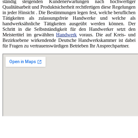
ständig steigenden Kundenerwartungen nach hochwertiger
Qualitätsarbeit und Produktsicherheit rechtfertigen diese Regelungen
in jeder Hinsicht . Die Bestimmungen legen fest, welche beruflichen
Tätigkeiten als zulassungsfreie Handwerke und welche als
handwerksähnliche Tätigkeiten ausgeübt werden können. Der
Schritt in die Selbstständigkeit für den Handwerker setzt den
Meistertitel im gewählten
Handwerk
voraus. Die auf Kreis- und
Bezirksebene wirkendende Deutsche Handwerkskammer ist dabei
für Fragen zu vertrauenswürdigen Betrieben Ihr Ansprechpartner.