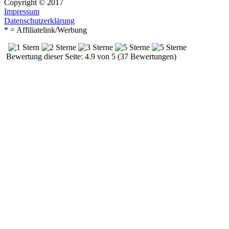
Copyright © 2017
Impressum
Datenschutzerklärung
* = Affiliatelink/Werbung
Bewertung dieser Seite: 4.9 von 5 (37 Bewertungen)