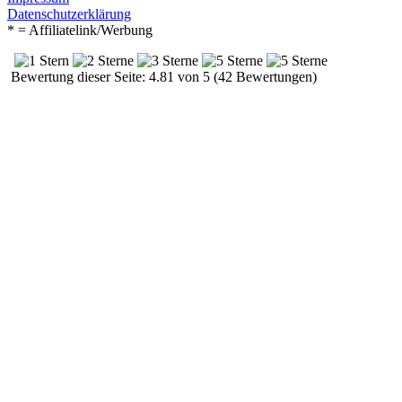
Datenschutzerklärung
* = Affiliatelink/Werbung
Bewertung dieser Seite: 4.81 von 5 (42 Bewertungen)