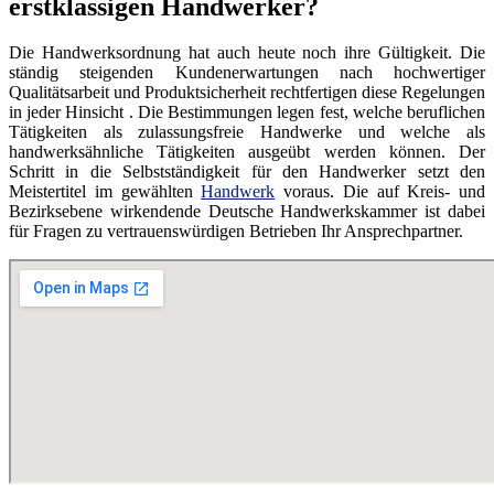
erstklassigen Handwerker?
Die Handwerksordnung hat auch heute noch ihre Gültigkeit. Die
ständig steigenden Kundenerwartungen nach hochwertiger
Qualitätsarbeit und Produktsicherheit rechtfertigen diese Regelungen
in jeder Hinsicht . Die Bestimmungen legen fest, welche beruflichen
Tätigkeiten als zulassungsfreie Handwerke und welche als
handwerksähnliche Tätigkeiten ausgeübt werden können. Der
Schritt in die Selbstständigkeit für den Handwerker setzt den
Meistertitel im gewählten
Handwerk
voraus. Die auf Kreis- und
Bezirksebene wirkendende Deutsche Handwerkskammer ist dabei
für Fragen zu vertrauenswürdigen Betrieben Ihr Ansprechpartner.