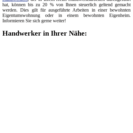
hat, können bis zu 20 % von Ihnen steuerlich geltend gemacht
werden. Dies gilt für ausgeführte Arbeiten in einer bewohnten
Eigentumswohnung oder in einem bewohnten Eigenheim.
Informieren Sie sich gerne weiter!
Handwerker in Ihrer Nähe: