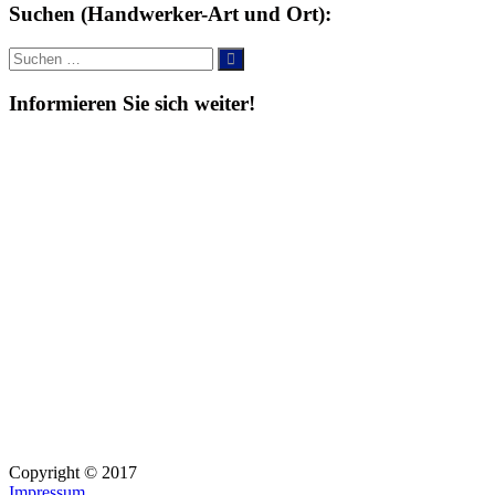
Suchen (Handwerker-Art und Ort):
Suche
Suchen
nach:
Informieren Sie sich weiter!
Copyright © 2017
Impressum