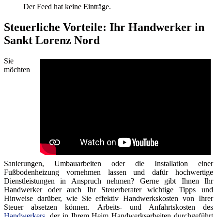
Der Feed hat keine Einträge.
Steuerliche Vorteile: Ihr Handwerker in
Sankt Lorenz Nord
Sie
möchten
Sanierungen, Umbauarbeiten oder die Installation einer
Fußbodenheizung vornehmen lassen und dafür hochwertige
Dienstleistungen in Anspruch nehmen? Gerne gibt Ihnen Ihr
Handwerker oder auch Ihr Steuerberater wichtige Tipps und
Hinweise darüber, wie Sie effektiv Handwerkskosten von Ihrer
Steuer absetzen können. Arbeits- und Anfahrtskosten des
Handwerkers
, der in Ihrem Heim Handwerksarbeiten durchgeführt