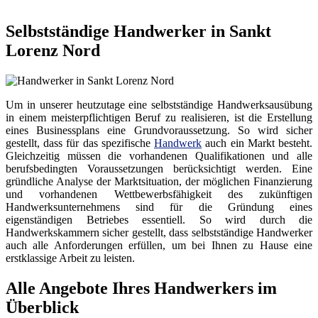
Selbstständige Handwerker in Sankt
Lorenz Nord
Um in unserer heutzutage eine selbstständige Handwerksausübung
in einem meisterpflichtigen Beruf zu realisieren, ist die Erstellung
eines Businessplans eine Grundvoraussetzung. So wird sicher
gestellt, dass für das spezifische
Handwerk
auch ein Markt besteht.
Gleichzeitig müssen die vorhandenen Qualifikationen und alle
berufsbedingten Voraussetzungen berücksichtigt werden. Eine
gründliche Analyse der Marktsituation, der möglichen Finanzierung
und vorhandenen Wettbewerbsfähigkeit des zukünftigen
Handwerksunternehmens sind für die Gründung eines
eigenständigen Betriebes essentiell. So wird durch die
Handwerkskammern sicher gestellt, dass selbstständige Handwerker
auch alle Anforderungen erfüllen, um bei Ihnen zu Hause eine
erstklassige Arbeit zu leisten.
Alle Angebote Ihres Handwerkers im
Überblick