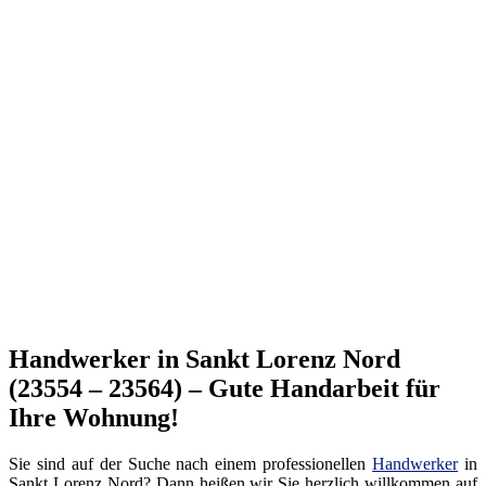
Handwerker in Sankt Lorenz Nord
(23554 – 23564) – Gute Handarbeit für
Ihre Wohnung!
Sie sind auf der Suche nach einem professionellen
Handwerker
in
Sankt Lorenz Nord? Dann heißen wir Sie herzlich willkommen auf