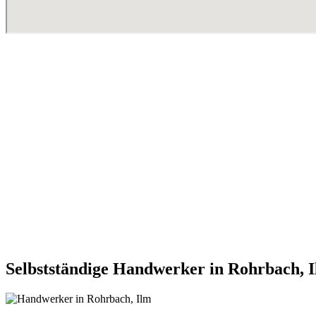
Selbstständige Handwerker in Rohrbach, 