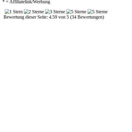
* = Affiliatelink/Werbung
Bewertung dieser Seite: 4.59 von 5 (34 Bewertungen)