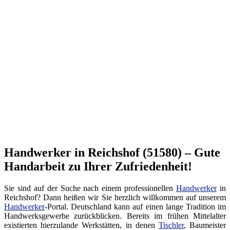
Handwerker in Reichshof (51580) – Gute
Handarbeit zu Ihrer Zufriedenheit!
Sie sind auf der Suche nach einem professionellen
Handwerker
in
Reichshof? Dann heißen wir Sie herzlich willkommen auf unserem
Handwerker
-Portal. Deutschland kann auf einen lange Tradition im
Handwerksgewerbe zurückblicken. Bereits im frühen Mittelalter
existierten hierzulande Werkstätten, in denen
Tischler
, Baumeister