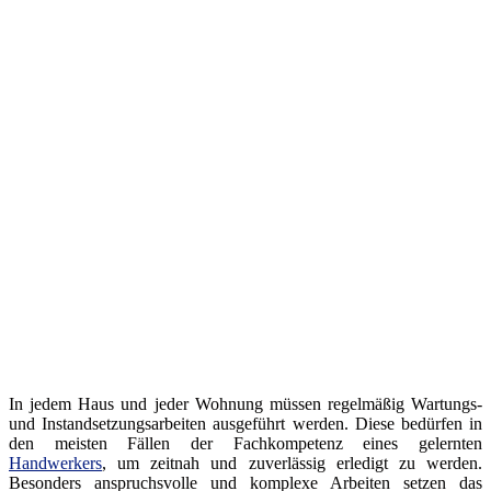
In jedem Haus und jeder Wohnung müssen regelmäßig Wartungs-
und Instandsetzungsarbeiten ausgeführt werden. Diese bedürfen in
den meisten Fällen der Fachkompetenz eines gelernten
Handwerkers
, um zeitnah und zuverlässig erledigt zu werden.
Besonders anspruchsvolle und komplexe Arbeiten setzen das