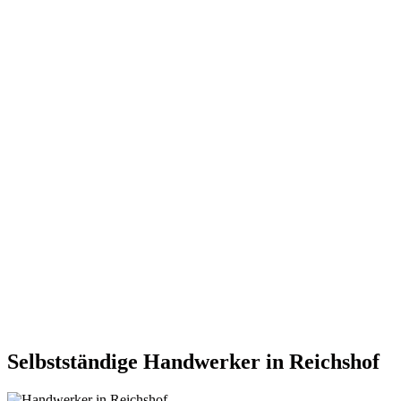
Selbstständige Handwerker in Reichshof