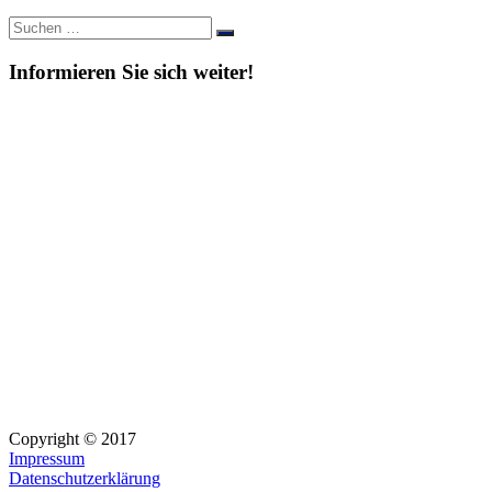
Suche
Suchen
nach:
Informieren Sie sich weiter!
Copyright © 2017
Impressum
Datenschutzerklärung