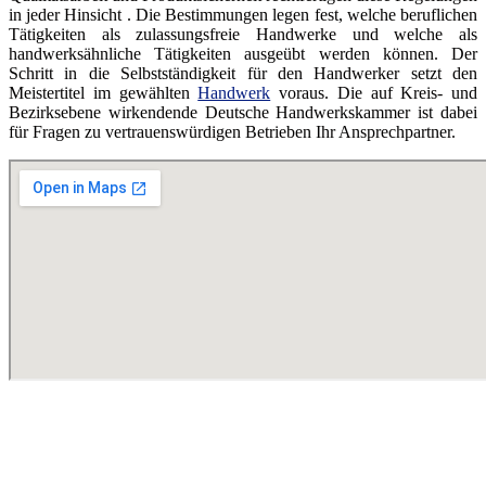
in jeder Hinsicht . Die Bestimmungen legen fest, welche beruflichen
Tätigkeiten als zulassungsfreie Handwerke und welche als
handwerksähnliche Tätigkeiten ausgeübt werden können. Der
Schritt in die Selbstständigkeit für den Handwerker setzt den
Meistertitel im gewählten
Handwerk
voraus. Die auf Kreis- und
Bezirksebene wirkendende Deutsche Handwerkskammer ist dabei
für Fragen zu vertrauenswürdigen Betrieben Ihr Ansprechpartner.