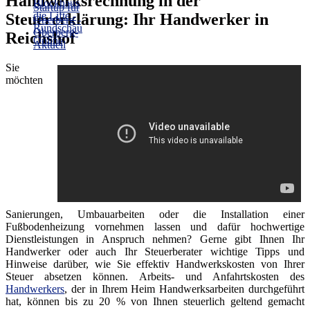
Handwerksrechnung in der
Steuererklärung: Ihr Handwerker in
Reichshof
Sie
möchten
Sanierungen, Umbauarbeiten oder die Installation einer
Fußbodenheizung vornehmen lassen und dafür hochwertige
Dienstleistungen in Anspruch nehmen? Gerne gibt Ihnen Ihr
Handwerker oder auch Ihr Steuerberater wichtige Tipps und
Hinweise darüber, wie Sie effektiv Handwerkskosten von Ihrer
Steuer absetzen können. Arbeits- und Anfahrtskosten des
Handwerkers
, der in Ihrem Heim Handwerksarbeiten durchgeführt
hat, können bis zu 20 % von Ihnen steuerlich geltend gemacht