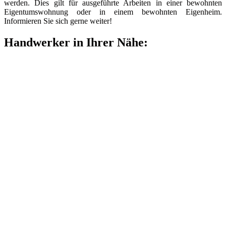
werden. Dies gilt für ausgeführte Arbeiten in einer bewohnten
Eigentumswohnung oder in einem bewohnten Eigenheim.
Informieren Sie sich gerne weiter!
Handwerker in Ihrer Nähe: