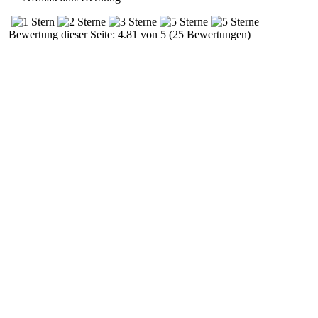
Bewertung dieser Seite: 4.81 von 5 (25 Bewertungen)