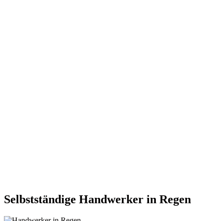
Selbstständige Handwerker in Regen