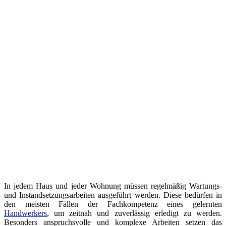
In jedem Haus und jeder Wohnung müssen regelmäßig Wartungs-
und Instandsetzungsarbeiten ausgeführt werden. Diese bedürfen in
den meisten Fällen der Fachkompetenz eines gelernten
Handwerkers
, um zeitnah und zuverlässig erledigt zu werden.
Besonders anspruchsvolle und komplexe Arbeiten setzen das