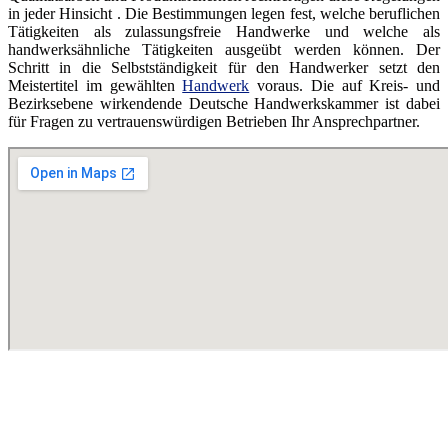
in jeder Hinsicht . Die Bestimmungen legen fest, welche beruflichen
Tätigkeiten als zulassungsfreie Handwerke und welche als
handwerksähnliche Tätigkeiten ausgeübt werden können. Der
Schritt in die Selbstständigkeit für den Handwerker setzt den
Meistertitel im gewählten
Handwerk
voraus. Die auf Kreis- und
Bezirksebene wirkendende Deutsche Handwerkskammer ist dabei
für Fragen zu vertrauenswürdigen Betrieben Ihr Ansprechpartner.