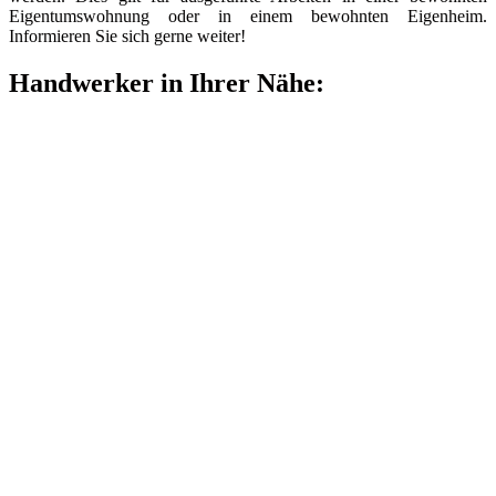
Eigentumswohnung oder in einem bewohnten Eigenheim.
Informieren Sie sich gerne weiter!
Handwerker in Ihrer Nähe: