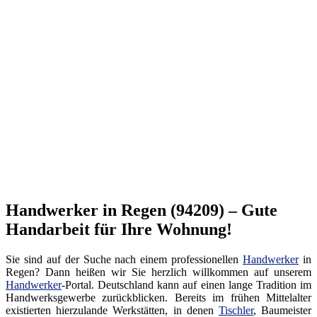
Handwerker in Regen (94209) – Gute
Handarbeit für Ihre Wohnung!
Sie sind auf der Suche nach einem professionellen
Handwerker
in
Regen? Dann heißen wir Sie herzlich willkommen auf unserem
Handwerker
-Portal. Deutschland kann auf einen lange Tradition im
Handwerksgewerbe zurückblicken. Bereits im frühen Mittelalter
existierten hierzulande Werkstätten, in denen
Tischler
, Baumeister