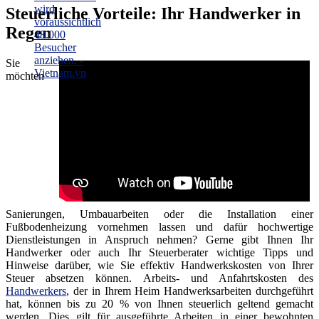
Steuerliche Vorteile: Ihr Handwerker in
Regen
Sie
möchten
Sanierungen, Umbauarbeiten oder die Installation einer
Fußbodenheizung vornehmen lassen und dafür hochwertige
Dienstleistungen in Anspruch nehmen? Gerne gibt Ihnen Ihr
Handwerker oder auch Ihr Steuerberater wichtige Tipps und
Hinweise darüber, wie Sie effektiv Handwerkskosten von Ihrer
Steuer absetzen können. Arbeits- und Anfahrtskosten des
Handwerkers
, der in Ihrem Heim Handwerksarbeiten durchgeführt
hat, können bis zu 20 % von Ihnen steuerlich geltend gemacht
werden. Dies gilt für ausgeführte Arbeiten in einer bewohnten