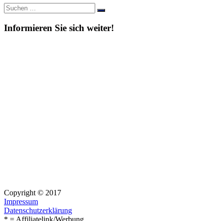
Suche
Suchen
nach:
Informieren Sie sich weiter!
Copyright © 2017
Impressum
Datenschutzerklärung
* = Affiliatelink/Werbung