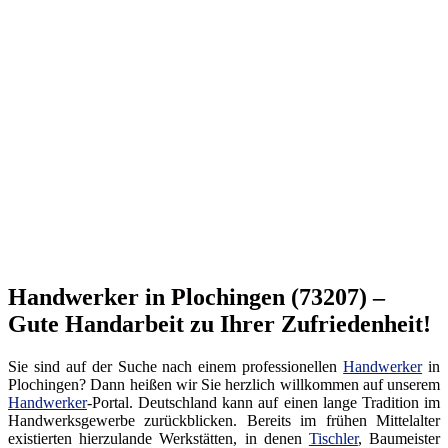
Handwerker in Plochingen (73207) –
Gute Handarbeit zu Ihrer Zufriedenheit!
Sie sind auf der Suche nach einem professionellen
Handwerker
in
Plochingen? Dann heißen wir Sie herzlich willkommen auf unserem
Handwerker
-Portal. Deutschland kann auf einen lange Tradition im
Handwerksgewerbe zurückblicken. Bereits im frühen Mittelalter
existierten hierzulande Werkstätten, in denen
Tischler
, Baumeister