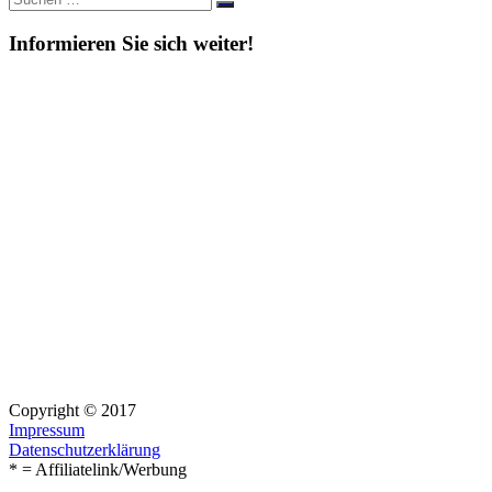
Suchen
nach:
Informieren Sie sich weiter!
Copyright © 2017
Impressum
Datenschutzerklärung
* = Affiliatelink/Werbung