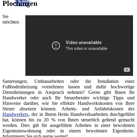
Plochingen
Sie
möchten
Sanierungen, Umbauarbeiten oder die Installation einer
Fußbodenheizung vornehmen lassen und dafür hochwertige
Dienstleistungen in Anspruch nehmen? Gerne gibt Ihnen Ihr
Handwerker oder auch Ihr Steuerberater wichtige Tipps und
Hinweise darüber, wie Sie effektiv Handwerkskosten von Ihrer
Steuer absetzen können. Arbeits- und Anfahrtskosten des
Handwerkers
, der in Ihrem Heim Handwerksarbeiten durchgeführt
hat, können bis zu 20 % von Ihnen steuerlich geltend gemacht
werden. Dies gilt für ausgeführte Arbeiten in einer bewohnten
Eigentumswohnung oder in einem bewohnten Eigenheim.
Informieren Sie sich gerne weiter!