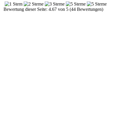
Bewertung dieser Seite: 4.67 von 5 (44 Bewertungen)