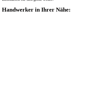
Handwerker in Ihrer Nähe: