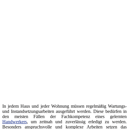
In jedem Haus und jeder Wohnung müssen regelmäßig Wartungs-
und Instandsetzungsarbeiten ausgeführt werden. Diese bedürfen in
den meisten Fällen der Fachkompetenz eines gelernten
Handwerkers
, um zeitnah und zuverlässig erledigt zu werden.
Besonders anspruchsvolle und komplexe Arbeiten setzen das