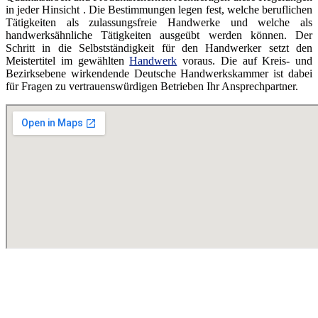
in jeder Hinsicht . Die Bestimmungen legen fest, welche beruflichen
Tätigkeiten als zulassungsfreie Handwerke und welche als
handwerksähnliche Tätigkeiten ausgeübt werden können. Der
Schritt in die Selbstständigkeit für den Handwerker setzt den
Meistertitel im gewählten
Handwerk
voraus. Die auf Kreis- und
Bezirksebene wirkendende Deutsche Handwerkskammer ist dabei
für Fragen zu vertrauenswürdigen Betrieben Ihr Ansprechpartner.