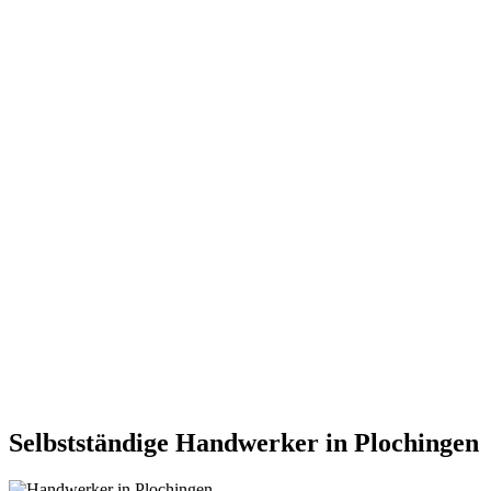
Selbstständige Handwerker in Plochingen