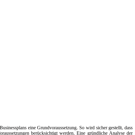
 Businessplans eine Grundvoraussetzung. So wird sicher gestellt, dass
oraussetzungen berücksichtigt werden. Eine gründliche Analyse der