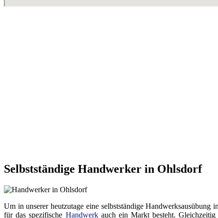
Selbstständige Handwerker in Ohlsdorf
Um in unserer heutzutage eine selbstständige Handwerksausübung in ei
für das spezifische
Handwerk
auch ein Markt besteht. Gleichzeitig