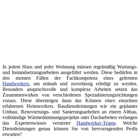
In jedem Haus und jeder Wohnung müssen regelmäßig Wartungs-
und Instandsetzungsarbeiten ausgeführt werden. Diese bedürfen in
den meisten Fällen der Fachkompetenz eines gelernten
Handwerkers
, um zeitnah und zuverlässig erledigt zu werden.
Besonders anspruchsvolle und komplexe Arbeiten setzen das
Zusammenwirken von verschiedenen Spezialisierungsrichtungen
voraus. Diese übersteigen dann das Können eines einzelnen
erfahrenen Heimwerkers. Baudienstleistungen wie ein geplanter
Umbau, Renovierungs- und Sanierungsarbeiten an einem Altbau,
vollständige Wärmedämmungsprojekte oder Dacharbeiten verlangen
das Expertenwissen versierter
Handwerker-Teams
. Welche
Dienstleistungen genau können Sie von hervorragenden Profis
erwarten?