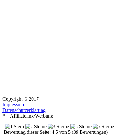
Copyright © 2017
Impressum
Datenschutzerklärung
* = Affiliatelink/Werbung
Bewertung dieser Seite: 4.5 von 5 (39 Bewertungen)