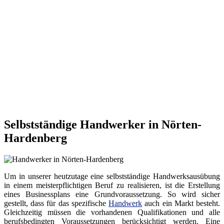
Selbstständige Handwerker in Nörten-
Hardenberg
Um in unserer heutzutage eine selbstständige Handwerksausübung
in einem meisterpflichtigen Beruf zu realisieren, ist die Erstellung
eines Businessplans eine Grundvoraussetzung. So wird sicher
gestellt, dass für das spezifische
Handwerk
auch ein Markt besteht.
Gleichzeitig müssen die vorhandenen Qualifikationen und alle
berufsbedingten Voraussetzungen berücksichtigt werden. Eine