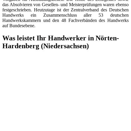
das Absolvieren von Gesellen- und Meisterprüfungen waren ebenso
festgeschrieben. Heutzutage ist der Zentralverband des Deutschen
Handwerks ein Zusammenschluss aller 53 deutschen
Handwerkskammern und den 48 Fachverbänden des Handwerks
auf Bundesebene.
Was leistet Ihr Handwerker in Nörten-
Hardenberg (Niedersachsen)