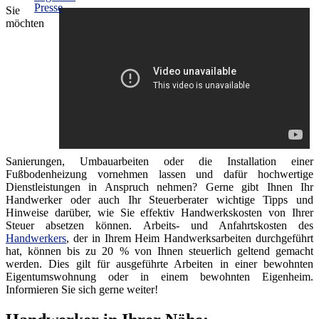
Sie
möchten
Sanierungen, Umbauarbeiten oder die Installation einer
Fußbodenheizung vornehmen lassen und dafür hochwertige
Dienstleistungen in Anspruch nehmen? Gerne gibt Ihnen Ihr
Handwerker oder auch Ihr Steuerberater wichtige Tipps und
Hinweise darüber, wie Sie effektiv Handwerkskosten von Ihrer
Steuer absetzen können. Arbeits- und Anfahrtskosten des
Handwerkers
, der in Ihrem Heim Handwerksarbeiten durchgeführt
hat, können bis zu 20 % von Ihnen steuerlich geltend gemacht
werden. Dies gilt für ausgeführte Arbeiten in einer bewohnten
Eigentumswohnung oder in einem bewohnten Eigenheim.
Informieren Sie sich gerne weiter!