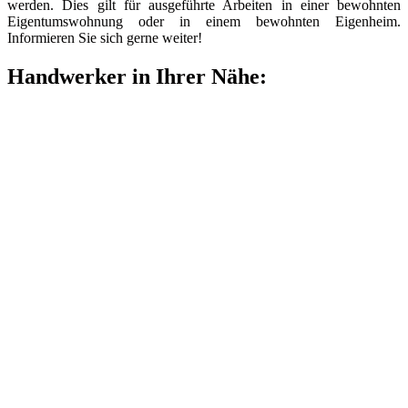
werden. Dies gilt für ausgeführte Arbeiten in einer bewohnten
Eigentumswohnung oder in einem bewohnten Eigenheim.
Informieren Sie sich gerne weiter!
Handwerker in Ihrer Nähe: