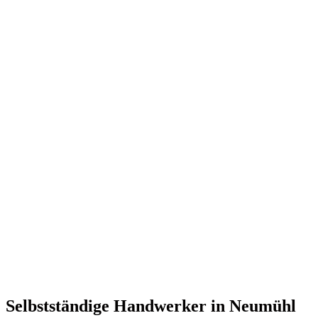
Selbstständige Handwerker in Neumühl