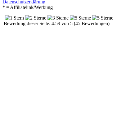
Datenschutzerklärung
* = Affiliatelink/Werbung
Bewertung dieser Seite: 4.59 von 5 (45 Bewertungen)