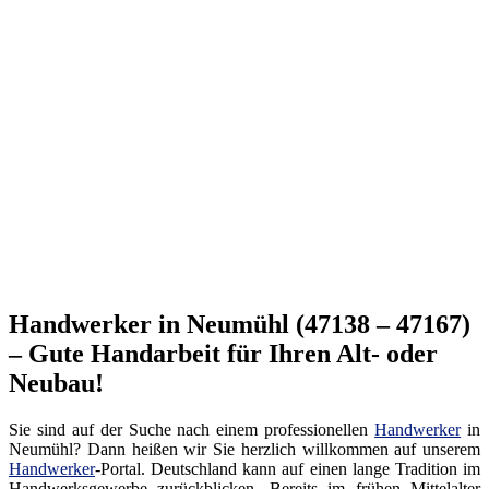
Handwerker in Neumühl (47138 – 47167)
– Gute Handarbeit für Ihren Alt- oder
Neubau!
Sie sind auf der Suche nach einem professionellen
Handwerker
in
Neumühl? Dann heißen wir Sie herzlich willkommen auf unserem
Handwerker
-Portal. Deutschland kann auf einen lange Tradition im
Handwerksgewerbe zurückblicken. Bereits im frühen Mittelalter