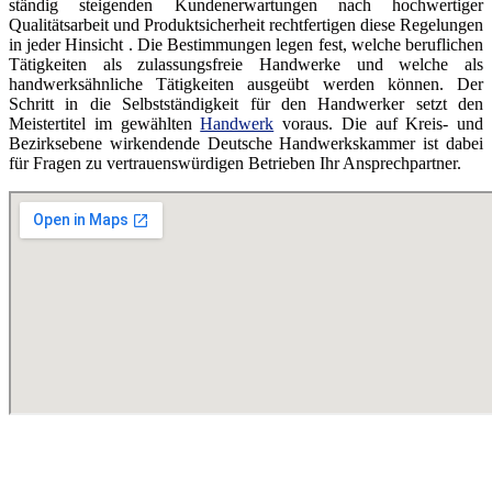
ständig steigenden Kundenerwartungen nach hochwertiger
Qualitätsarbeit und Produktsicherheit rechtfertigen diese Regelungen
in jeder Hinsicht . Die Bestimmungen legen fest, welche beruflichen
Tätigkeiten als zulassungsfreie Handwerke und welche als
handwerksähnliche Tätigkeiten ausgeübt werden können. Der
Schritt in die Selbstständigkeit für den Handwerker setzt den
Meistertitel im gewählten
Handwerk
voraus. Die auf Kreis- und
Bezirksebene wirkendende Deutsche Handwerkskammer ist dabei
für Fragen zu vertrauenswürdigen Betrieben Ihr Ansprechpartner.