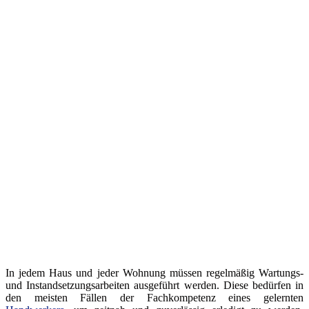
In jedem Haus und jeder Wohnung müssen regelmäßig Wartungs-
und Instandsetzungsarbeiten ausgeführt werden. Diese bedürfen in
den meisten Fällen der Fachkompetenz eines gelernten