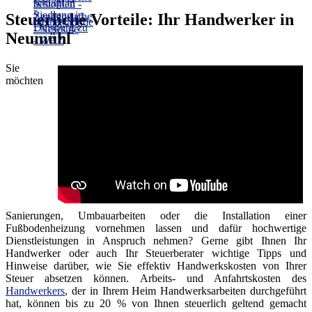
Steuerliche Vorteile: Ihr Handwerker in
Neumühl
Sie
möchten
Sanierungen, Umbauarbeiten oder die Installation einer
Fußbodenheizung vornehmen lassen und dafür hochwertige
Dienstleistungen in Anspruch nehmen? Gerne gibt Ihnen Ihr
Handwerker oder auch Ihr Steuerberater wichtige Tipps und
Hinweise darüber, wie Sie effektiv Handwerkskosten von Ihrer
Steuer absetzen können. Arbeits- und Anfahrtskosten des
Handwerkers
, der in Ihrem Heim Handwerksarbeiten durchgeführt
hat, können bis zu 20 % von Ihnen steuerlich geltend gemacht