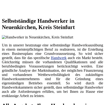
Selbstständige Handwerker in
Neuenkirchen, Kreis Steinfurt
Um in unserer heutzutage eine selbstständige Handwerksausübung
in einem meisterpflichtigen Beruf zu realisieren, ist die Erstellung
eines Businessplans eine Grundvoraussetzung. So wird sicher
gestellt, dass für das spezifische
Handwerk
auch ein Markt besteht.
Gleichzeitig müssen die vorhandenen Qualifikationen und alle
berufsbedingten Voraussetzungen berücksichtigt werden. Eine
gründliche Analyse der Marktsituation, der möglichen Finanzierung
und vorhandenen Wettbewerbsfähigkeit des zukünftigen
Handwerksunternehmens sind für die Gründung eines
eigenständigen Betriebes essentiell. So wird durch die
Handwerkskammern sicher gestellt, dass selbstständige Handwerker
auch alle Anforderungen erfüllen, um bei Ihnen zu Hause eine
erstklassige Arbeit zu leisten.