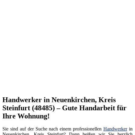
Handwerker in Neuenkirchen, Kreis
Steinfurt (48485) – Gute Handarbeit für
Ihre Wohnung!
Sie sind auf der Suche nach einem professionellen
Handwerker
in
Neuenkirchen, Kreis Steinfurt? Dann heißen wir Sie herzlich