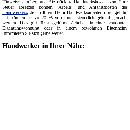
Hinweise darüber, wie Sie effektiv Handwerkskosten von Ihrer
Steuer absetzen können. Arbeits- und Anfahrtskosten des
Handwerkers
, der in Ihrem Heim Handwerksarbeiten durchgeführt
hat, können bis zu 20 % von Ihnen steuerlich geltend gemacht
werden. Dies gilt für ausgeführte Arbeiten in einer bewohnten
Eigentumswohnung oder in einem bewohnten Eigenheim.
Informieren Sie sich gerne weiter!
Handwerker in Ihrer Nähe: