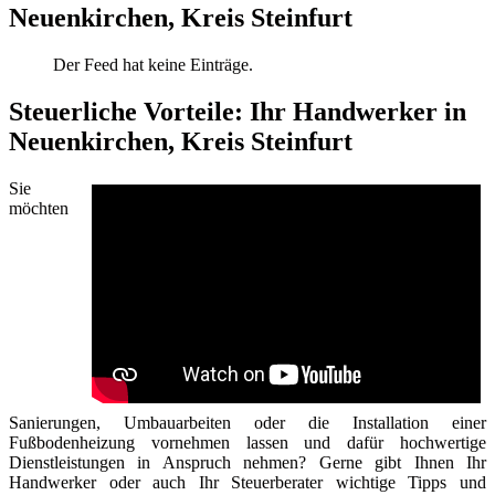
Neuenkirchen, Kreis Steinfurt
Der Feed hat keine Einträge.
Steuerliche Vorteile: Ihr Handwerker in
Neuenkirchen, Kreis Steinfurt
Sie
möchten
Sanierungen, Umbauarbeiten oder die Installation einer
Fußbodenheizung vornehmen lassen und dafür hochwertige
Dienstleistungen in Anspruch nehmen? Gerne gibt Ihnen Ihr
Handwerker oder auch Ihr Steuerberater wichtige Tipps und