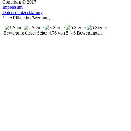
Copyright © 2017
Impressum
Datenschutzerklärung
* = Affiliatelink/Werbung
Bewertung dieser Seite: 4.76 von 5 (46 Bewertungen)