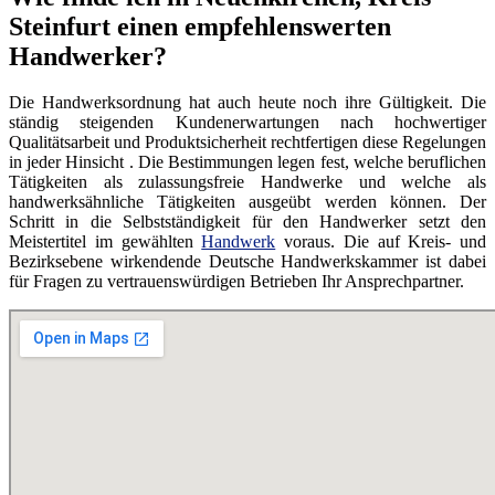
Steinfurt einen empfehlenswerten
Handwerker?
Die Handwerksordnung hat auch heute noch ihre Gültigkeit. Die
ständig steigenden Kundenerwartungen nach hochwertiger
Qualitätsarbeit und Produktsicherheit rechtfertigen diese Regelungen
in jeder Hinsicht . Die Bestimmungen legen fest, welche beruflichen
Tätigkeiten als zulassungsfreie Handwerke und welche als
handwerksähnliche Tätigkeiten ausgeübt werden können. Der
Schritt in die Selbstständigkeit für den Handwerker setzt den
Meistertitel im gewählten
Handwerk
voraus. Die auf Kreis- und
Bezirksebene wirkendende Deutsche Handwerkskammer ist dabei
für Fragen zu vertrauenswürdigen Betrieben Ihr Ansprechpartner.