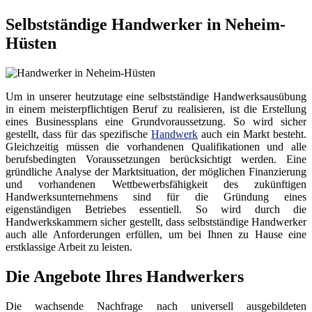
Selbstständige Handwerker in Neheim-
Hüsten
Um in unserer heutzutage eine selbstständige Handwerksausübung
in einem meisterpflichtigen Beruf zu realisieren, ist die Erstellung
eines Businessplans eine Grundvoraussetzung. So wird sicher
gestellt, dass für das spezifische
Handwerk
auch ein Markt besteht.
Gleichzeitig müssen die vorhandenen Qualifikationen und alle
berufsbedingten Voraussetzungen berücksichtigt werden. Eine
gründliche Analyse der Marktsituation, der möglichen Finanzierung
und vorhandenen Wettbewerbsfähigkeit des zukünftigen
Handwerksunternehmens sind für die Gründung eines
eigenständigen Betriebes essentiell. So wird durch die
Handwerkskammern sicher gestellt, dass selbstständige Handwerker
auch alle Anforderungen erfüllen, um bei Ihnen zu Hause eine
erstklassige Arbeit zu leisten.
Die Angebote Ihres Handwerkers
Die wachsende Nachfrage nach universell ausgebildeten