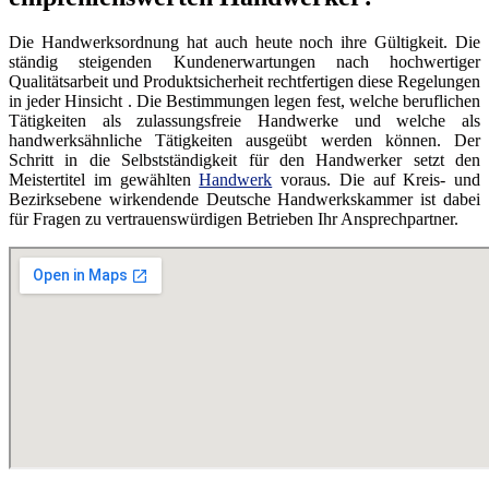
Die Handwerksordnung hat auch heute noch ihre Gültigkeit. Die
ständig steigenden Kundenerwartungen nach hochwertiger
Qualitätsarbeit und Produktsicherheit rechtfertigen diese Regelungen
in jeder Hinsicht . Die Bestimmungen legen fest, welche beruflichen
Tätigkeiten als zulassungsfreie Handwerke und welche als
handwerksähnliche Tätigkeiten ausgeübt werden können. Der
Schritt in die Selbstständigkeit für den Handwerker setzt den
Meistertitel im gewählten
Handwerk
voraus. Die auf Kreis- und
Bezirksebene wirkendende Deutsche Handwerkskammer ist dabei
für Fragen zu vertrauenswürdigen Betrieben Ihr Ansprechpartner.