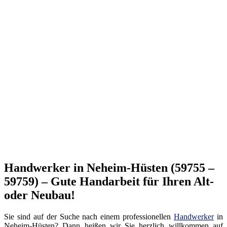
Handwerker in Neheim-Hüsten (59755 –
59759) – Gute Handarbeit für Ihren Alt-
oder Neubau!
Sie sind auf der Suche nach einem professionellen
Handwerker
in
Neheim-Hüsten? Dann heißen wir Sie herzlich willkommen auf