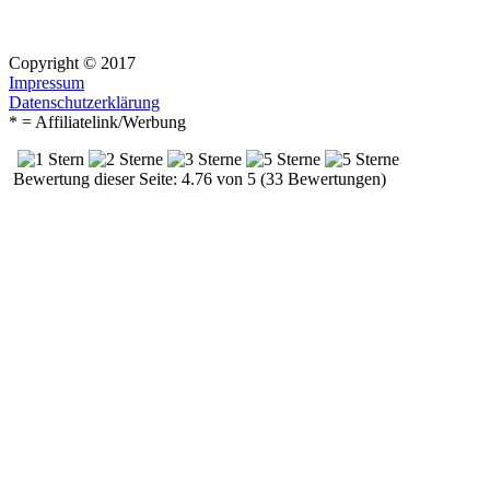
Copyright © 2017
Impressum
Datenschutzerklärung
* = Affiliatelink/Werbung
Bewertung dieser Seite: 4.76 von 5 (33 Bewertungen)