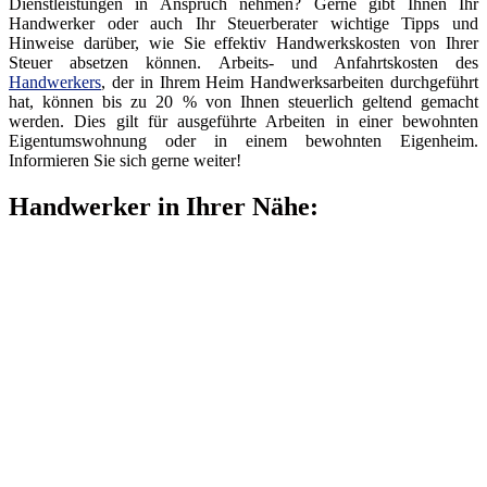
Dienstleistungen in Anspruch nehmen? Gerne gibt Ihnen Ihr
Handwerker oder auch Ihr Steuerberater wichtige Tipps und
Hinweise darüber, wie Sie effektiv Handwerkskosten von Ihrer
Steuer absetzen können. Arbeits- und Anfahrtskosten des
Handwerkers
, der in Ihrem Heim Handwerksarbeiten durchgeführt
hat, können bis zu 20 % von Ihnen steuerlich geltend gemacht
werden. Dies gilt für ausgeführte Arbeiten in einer bewohnten
Eigentumswohnung oder in einem bewohnten Eigenheim.
Informieren Sie sich gerne weiter!
Handwerker in Ihrer Nähe: