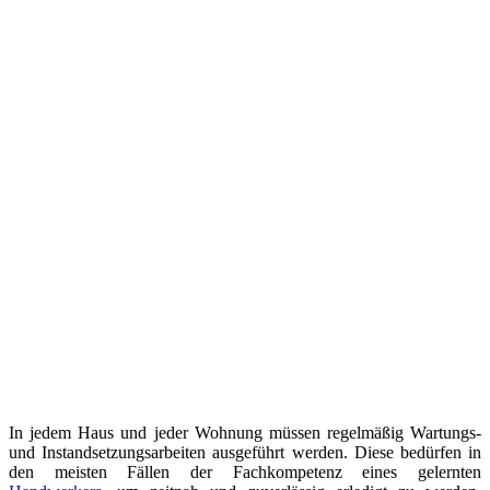
In jedem Haus und jeder Wohnung müssen regelmäßig Wartungs-
und Instandsetzungsarbeiten ausgeführt werden. Diese bedürfen in
den meisten Fällen der Fachkompetenz eines gelernten