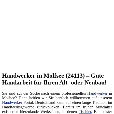
Handwerker in Molfsee (24113) – Gute
Handarbeit für Ihren Alt- oder Neubau!
Sie sind auf der Suche nach einem professionellen
Handwerker
in
Molfsee? Dann heißen wir Sie herzlich willkommen auf unserem
Handwerker
-Portal. Deutschland kann auf einen lange Tradition im
Handwerksgewerbe zurückblicken. Bereits im frühen Mittelalter
existierten hierzulande Werkstätten, in denen
Tischler
, Baumeister