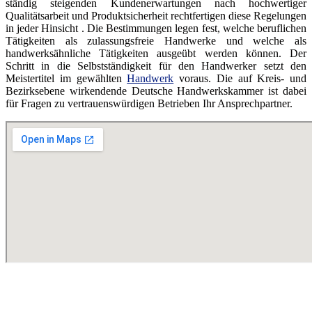
ständig steigenden Kundenerwartungen nach hochwertiger
Qualitätsarbeit und Produktsicherheit rechtfertigen diese Regelungen
in jeder Hinsicht . Die Bestimmungen legen fest, welche beruflichen
Tätigkeiten als zulassungsfreie Handwerke und welche als
handwerksähnliche Tätigkeiten ausgeübt werden können. Der
Schritt in die Selbstständigkeit für den Handwerker setzt den
Meistertitel im gewählten
Handwerk
voraus. Die auf Kreis- und
Bezirksebene wirkendende Deutsche Handwerkskammer ist dabei
für Fragen zu vertrauenswürdigen Betrieben Ihr Ansprechpartner.