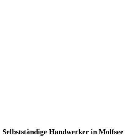
Selbstständige Handwerker in Molfsee