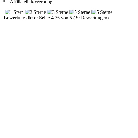
* = Affiliatelink/Werbung
Bewertung dieser Seite: 4.76 von 5 (39 Bewertungen)