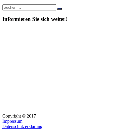
Suche
Suchen
nach:
Informieren Sie sich weiter!
Copyright © 2017
Impressum
Datenschutzerklärung