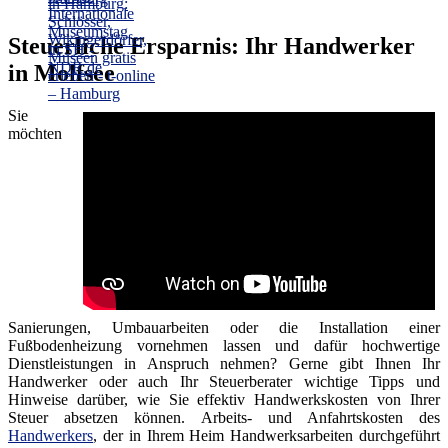
Steuerliche Ersparnis: Ihr Handwerker
in Molfsee
Sie
möchten
Sanierungen, Umbauarbeiten oder die Installation einer
Fußbodenheizung vornehmen lassen und dafür hochwertige
Dienstleistungen in Anspruch nehmen? Gerne gibt Ihnen Ihr
Handwerker oder auch Ihr Steuerberater wichtige Tipps und
Hinweise darüber, wie Sie effektiv Handwerkskosten von Ihrer
Steuer absetzen können. Arbeits- und Anfahrtskosten des
Handwerkers
, der in Ihrem Heim Handwerksarbeiten durchgeführt