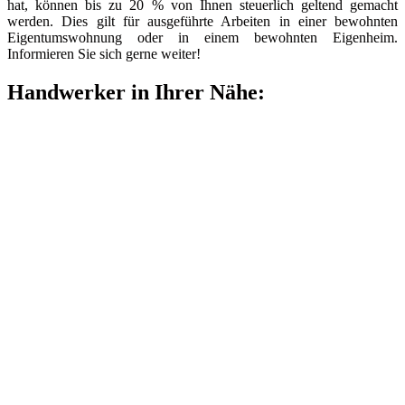
hat, können bis zu 20 % von Ihnen steuerlich geltend gemacht
werden. Dies gilt für ausgeführte Arbeiten in einer bewohnten
Eigentumswohnung oder in einem bewohnten Eigenheim.
Informieren Sie sich gerne weiter!
Handwerker in Ihrer Nähe: