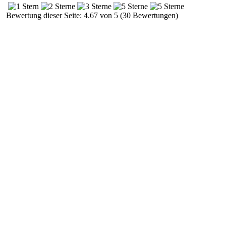
Bewertung dieser Seite: 4.67 von 5 (30 Bewertungen)