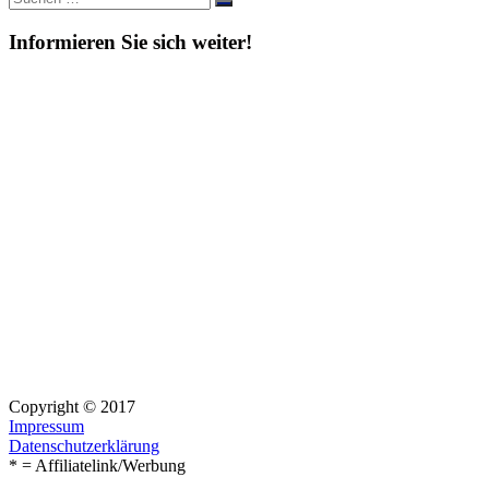
Suchen
nach:
Informieren Sie sich weiter!
Copyright © 2017
Impressum
Datenschutzerklärung
* = Affiliatelink/Werbung