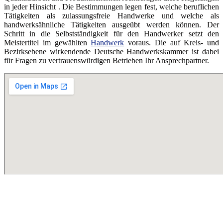
in jeder Hinsicht . Die Bestimmungen legen fest, welche beruflichen
Tätigkeiten als zulassungsfreie Handwerke und welche als
handwerksähnliche Tätigkeiten ausgeübt werden können. Der
Schritt in die Selbstständigkeit für den Handwerker setzt den
Meistertitel im gewählten
Handwerk
voraus. Die auf Kreis- und
Bezirksebene wirkendende Deutsche Handwerkskammer ist dabei
für Fragen zu vertrauenswürdigen Betrieben Ihr Ansprechpartner.