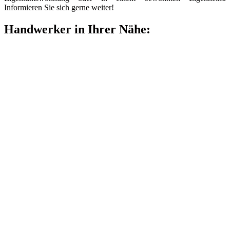
Informieren Sie sich gerne weiter!
Handwerker in Ihrer Nähe: