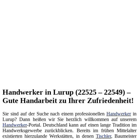
Handwerker in Lurup (22525 – 22549) –
Gute Handarbeit zu Ihrer Zufriedenheit!
Sie sind auf der Suche nach einem professionellen
Handwerker
in
Lurup? Dann heißen wir Sie herzlich willkommen auf unserem
Handwerker
-Portal. Deutschland kann auf einen lange Tradition im
Handwerksgewerbe zurückblicken. Bereits im frühen Mittelalter
existierten hierzulande Werkstätten, in denen
Tischler
, Baumeister