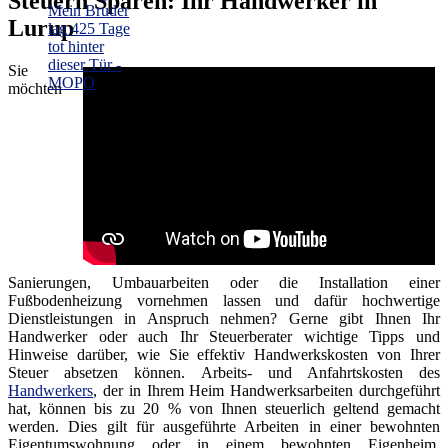
Steuern Sparen: Ihr Handwerker in
Lurup
Sie
möchten
Sanierungen, Umbauarbeiten oder die Installation einer
Fußbodenheizung vornehmen lassen und dafür hochwertige
Dienstleistungen in Anspruch nehmen? Gerne gibt Ihnen Ihr
Handwerker oder auch Ihr Steuerberater wichtige Tipps und
Hinweise darüber, wie Sie effektiv Handwerkskosten von Ihrer
Steuer absetzen können. Arbeits- und Anfahrtskosten des
Handwerkers
, der in Ihrem Heim Handwerksarbeiten durchgeführt
hat, können bis zu 20 % von Ihnen steuerlich geltend gemacht
werden. Dies gilt für ausgeführte Arbeiten in einer bewohnten
Eigentumswohnung oder in einem bewohnten Eigenheim.