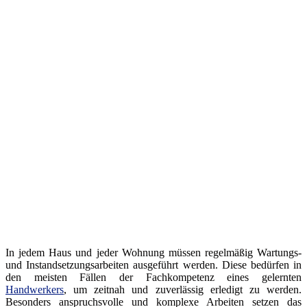
In jedem Haus und jeder Wohnung müssen regelmäßig Wartungs-
und Instandsetzungsarbeiten ausgeführt werden. Diese bedürfen in
den meisten Fällen der Fachkompetenz eines gelernten
Handwerkers
, um zeitnah und zuverlässig erledigt zu werden.
Besonders anspruchsvolle und komplexe Arbeiten setzen das