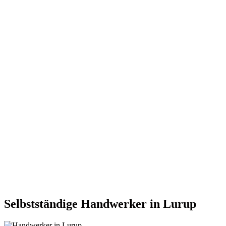
Selbstständige Handwerker in Lurup