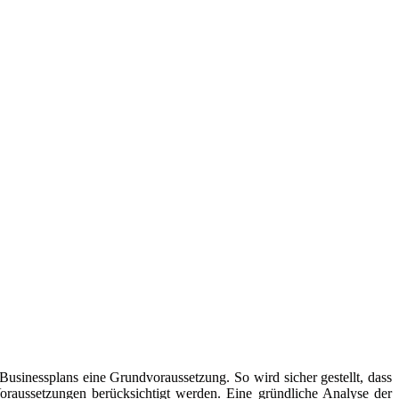
 Businessplans eine Grundvoraussetzung. So wird sicher gestellt, dass
oraussetzungen berücksichtigt werden. Eine gründliche Analyse der