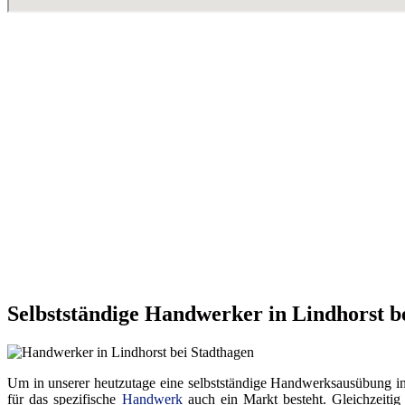
Selbstständige Handwerker in Lindhorst b
Um in unserer heutzutage eine selbstständige Handwerksausübung in ei
für das spezifische
Handwerk
auch ein Markt besteht. Gleichzeitig