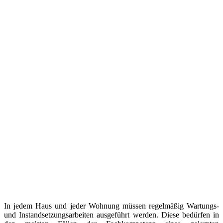
In jedem Haus und jeder Wohnung müssen regelmäßig Wartungs-
und Instandsetzungsarbeiten ausgeführt werden. Diese bedürfen in