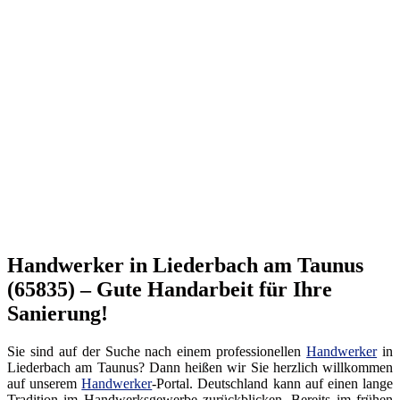
Handwerker in Liederbach am Taunus
(65835) – Gute Handarbeit für Ihre
Sanierung!
Sie sind auf der Suche nach einem professionellen
Handwerker
in
Liederbach am Taunus? Dann heißen wir Sie herzlich willkommen
auf unserem
Handwerker
-Portal. Deutschland kann auf einen lange
Tradition im Handwerksgewerbe zurückblicken. Bereits im frühen