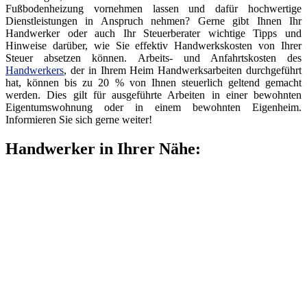
Fußbodenheizung vornehmen lassen und dafür hochwertige
Dienstleistungen in Anspruch nehmen? Gerne gibt Ihnen Ihr
Handwerker oder auch Ihr Steuerberater wichtige Tipps und
Hinweise darüber, wie Sie effektiv Handwerkskosten von Ihrer
Steuer absetzen können. Arbeits- und Anfahrtskosten des
Handwerkers
, der in Ihrem Heim Handwerksarbeiten durchgeführt
hat, können bis zu 20 % von Ihnen steuerlich geltend gemacht
werden. Dies gilt für ausgeführte Arbeiten in einer bewohnten
Eigentumswohnung oder in einem bewohnten Eigenheim.
Informieren Sie sich gerne weiter!
Handwerker in Ihrer Nähe: