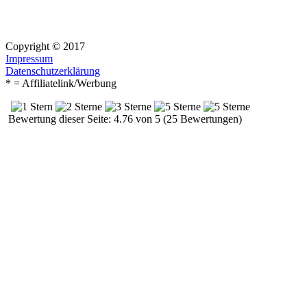
Copyright © 2017
Impressum
Datenschutzerklärung
* = Affiliatelink/Werbung
Bewertung dieser Seite: 4.76 von 5 (25 Bewertungen)