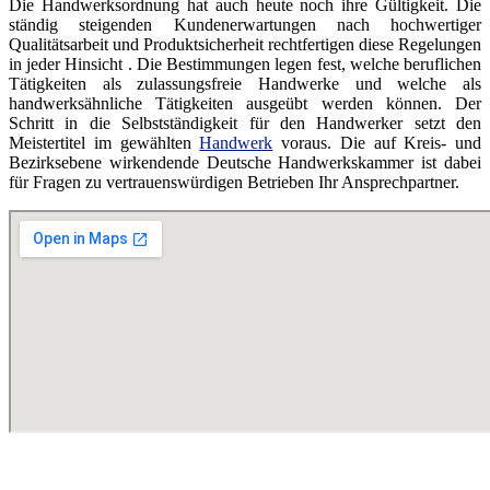
Die Handwerksordnung hat auch heute noch ihre Gültigkeit. Die
ständig steigenden Kundenerwartungen nach hochwertiger
Qualitätsarbeit und Produktsicherheit rechtfertigen diese Regelungen
in jeder Hinsicht . Die Bestimmungen legen fest, welche beruflichen
Tätigkeiten als zulassungsfreie Handwerke und welche als
handwerksähnliche Tätigkeiten ausgeübt werden können. Der
Schritt in die Selbstständigkeit für den Handwerker setzt den
Meistertitel im gewählten
Handwerk
voraus. Die auf Kreis- und
Bezirksebene wirkendende Deutsche Handwerkskammer ist dabei
für Fragen zu vertrauenswürdigen Betrieben Ihr Ansprechpartner.