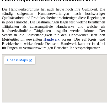
Die Handwerksordnung hat auch heute noch ihre Gültigkeit. Die
ständig steigenden Kundenerwartungen nach hochwertiger
Qualitätsarbeit und Produktsicherheit rechtfertigen diese Regelungen
in jeder Hinsicht . Die Bestimmungen legen fest, welche beruflichen
Tätigkeiten als zulassungsfreie Handwerke und welche als
handwerksähnliche Tätigkeiten ausgeübt werden können. Der
Schritt in die Selbstständigkeit für den Handwerker setzt den
Meistertitel im gewählten
Handwerk
voraus. Die auf Kreis- und
Bezirksebene wirkendende Deutsche Handwerkskammer ist dabei
für Fragen zu vertrauenswürdigen Betrieben Ihr Ansprechpartner.