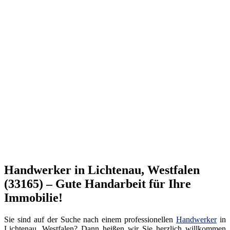
Handwerker in Lichtenau, Westfalen
(33165) – Gute Handarbeit für Ihre
Immobilie!
Sie sind auf der Suche nach einem professionellen
Handwerker
in
Lichtenau, Westfalen? Dann heißen wir Sie herzlich willkommen