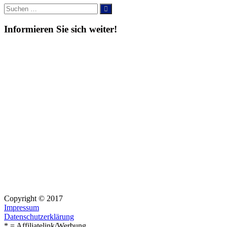
Suche
Suchen
nach:
Informieren Sie sich weiter!
Copyright © 2017
Impressum
Datenschutzerklärung
* = Affiliatelink/Werbung