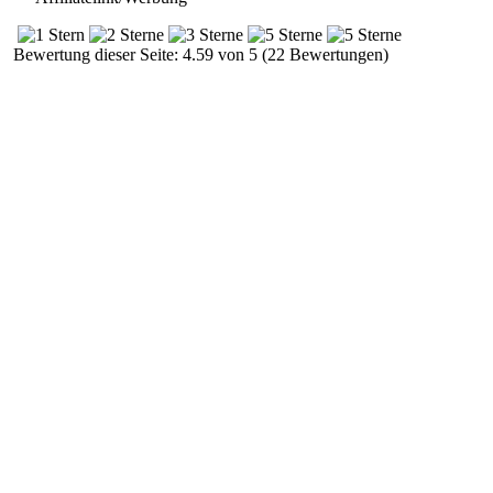
Bewertung dieser Seite: 4.59 von 5 (22 Bewertungen)