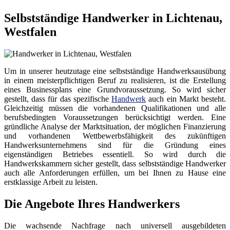
Selbstständige Handwerker in Lichtenau,
Westfalen
Um in unserer heutzutage eine selbstständige Handwerksausübung
in einem meisterpflichtigen Beruf zu realisieren, ist die Erstellung
eines Businessplans eine Grundvoraussetzung. So wird sicher
gestellt, dass für das spezifische
Handwerk
auch ein Markt besteht.
Gleichzeitig müssen die vorhandenen Qualifikationen und alle
berufsbedingten Voraussetzungen berücksichtigt werden. Eine
gründliche Analyse der Marktsituation, der möglichen Finanzierung
und vorhandenen Wettbewerbsfähigkeit des zukünftigen
Handwerksunternehmens sind für die Gründung eines
eigenständigen Betriebes essentiell. So wird durch die
Handwerkskammern sicher gestellt, dass selbstständige Handwerker
auch alle Anforderungen erfüllen, um bei Ihnen zu Hause eine
erstklassige Arbeit zu leisten.
Die Angebote Ihres Handwerkers
Die wachsende Nachfrage nach universell ausgebildeten