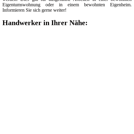
Eigentumswohnung oder in einem bewohnten Eigenheim.
Informieren Sie sich gerne weiter!
Handwerker in Ihrer Nähe: