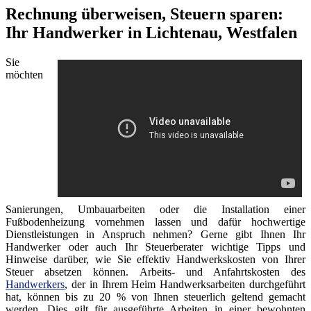
Rechnung überweisen, Steuern sparen:
Ihr Handwerker in Lichtenau, Westfalen
Sie
möchten
Sanierungen, Umbauarbeiten oder die Installation einer
Fußbodenheizung vornehmen lassen und dafür hochwertige
Dienstleistungen in Anspruch nehmen? Gerne gibt Ihnen Ihr
Handwerker oder auch Ihr Steuerberater wichtige Tipps und
Hinweise darüber, wie Sie effektiv Handwerkskosten von Ihrer
Steuer absetzen können. Arbeits- und Anfahrtskosten des
Handwerkers
, der in Ihrem Heim Handwerksarbeiten durchgeführt
hat, können bis zu 20 % von Ihnen steuerlich geltend gemacht
werden. Dies gilt für ausgeführte Arbeiten in einer bewohnten