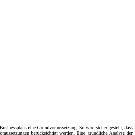
 Businessplans eine Grundvoraussetzung. So wird sicher gestellt, dass
oraussetzungen berücksichtigt werden. Eine gründliche Analyse der