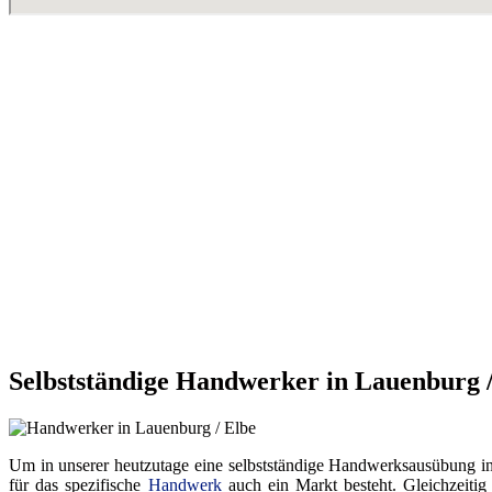
Selbstständige Handwerker in Lauenburg /
Um in unserer heutzutage eine selbstständige Handwerksausübung in ei
für das spezifische
Handwerk
auch ein Markt besteht. Gleichzeitig