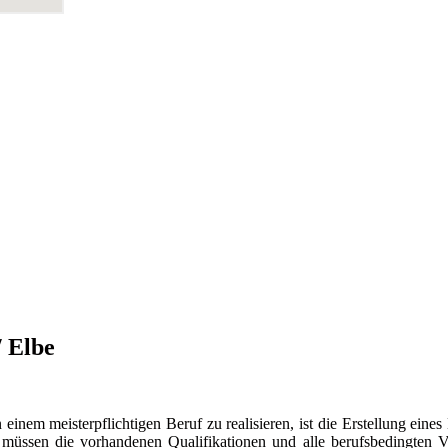
 Elbe
nem meisterpflichtigen Beruf zu realisieren, ist die Erstellung eines
 müssen die vorhandenen Qualifikationen und alle berufsbedingten V