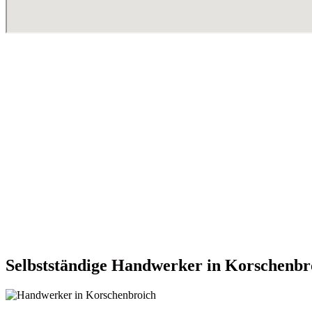
Selbstständige Handwerker in Korschenbr