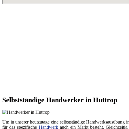
Selbstständige Handwerker in Huttrop
Um in unserer heutzutage eine selbstständige Handwerksausübung in ei
für das spezifische
Handwerk
auch ein Markt besteht. Gleichzeitig