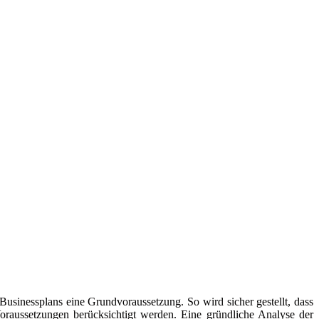
 Businessplans eine Grundvoraussetzung. So wird sicher gestellt, dass
oraussetzungen berücksichtigt werden. Eine gründliche Analyse der