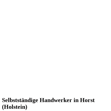
Selbstständige Handwerker in Horst
(Holstein)