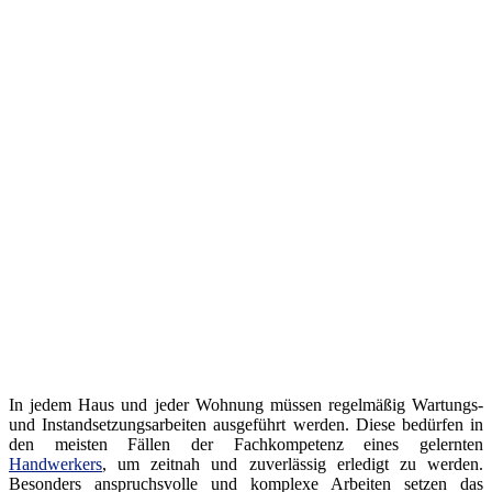
In jedem Haus und jeder Wohnung müssen regelmäßig Wartungs-
und Instandsetzungsarbeiten ausgeführt werden. Diese bedürfen in
den meisten Fällen der Fachkompetenz eines gelernten
Handwerkers
, um zeitnah und zuverlässig erledigt zu werden.
Besonders anspruchsvolle und komplexe Arbeiten setzen das