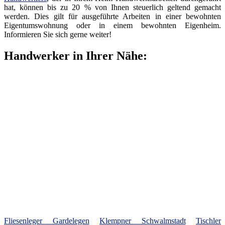
hat, können bis zu 20 % von Ihnen steuerlich geltend gemacht
werden. Dies gilt für ausgeführte Arbeiten in einer bewohnten
Eigentumswohnung oder in einem bewohnten Eigenheim.
Informieren Sie sich gerne weiter!
Handwerker in Ihrer Nähe:
Fliesenleger Gardelegen
Klempner Schwalmstadt
Tischler