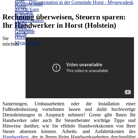
Ortsnetzstation in der Gemeinde Horst - Mynewsdesk
Rechnung überweisen, Steuern sparen:
Ihr Handwerker in Horst (Holstein)
Sie
möchten
Sanierungen, Umbauarbeiten oder die Installation einer
Fußbodenheizung vornehmen lassen und dafür hochwertige
Dienstleistungen in Anspruch nehmen? Gerne gibt Ihnen Ihr
Handwerker oder auch Ihr Steuerberater wichtige Tipps und
Hinweise darüber, wie Sie effektiv Handwerkskosten von Ihrer
Steuer absetzen können. Arbeits- und Anfahrtskosten des
Handwerkers
, der in Ihrem Heim Handwerksarbeiten durchgeführt