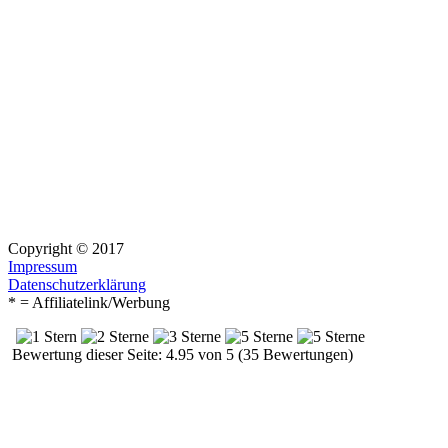
Copyright © 2017
Impressum
Datenschutzerklärung
* = Affiliatelink/Werbung
Bewertung dieser Seite: 4.95 von 5 (35 Bewertungen)