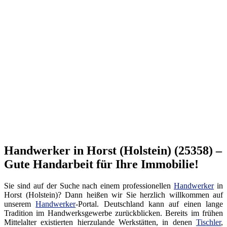
Handwerker in Horst (Holstein) (25358) –
Gute Handarbeit für Ihre Immobilie!
Sie sind auf der Suche nach einem professionellen
Handwerker
in
Horst (Holstein)? Dann heißen wir Sie herzlich willkommen auf
unserem
Handwerker
-Portal. Deutschland kann auf einen lange
Tradition im Handwerksgewerbe zurückblicken. Bereits im frühen
Mittelalter existierten hierzulande Werkstätten, in denen
Tischler
,