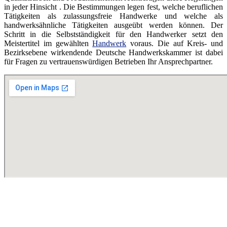
in jeder Hinsicht . Die Bestimmungen legen fest, welche beruflichen
Tätigkeiten als zulassungsfreie Handwerke und welche als
handwerksähnliche Tätigkeiten ausgeübt werden können. Der
Schritt in die Selbstständigkeit für den Handwerker setzt den
Meistertitel im gewählten
Handwerk
voraus. Die auf Kreis- und
Bezirksebene wirkendende Deutsche Handwerkskammer ist dabei
für Fragen zu vertrauenswürdigen Betrieben Ihr Ansprechpartner.