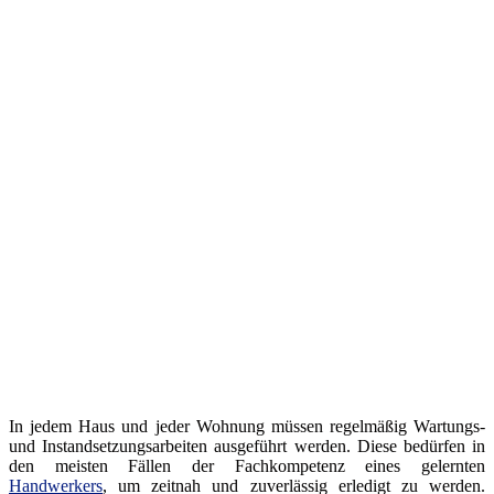
In jedem Haus und jeder Wohnung müssen regelmäßig Wartungs-
und Instandsetzungsarbeiten ausgeführt werden. Diese bedürfen in
den meisten Fällen der Fachkompetenz eines gelernten
Handwerkers
, um zeitnah und zuverlässig erledigt zu werden.