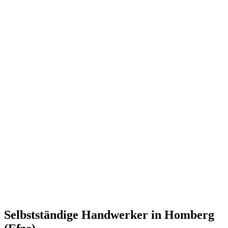
Selbstständige Handwerker in Homberg