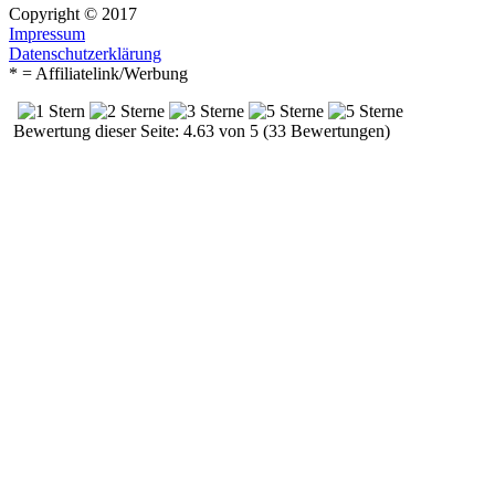
Copyright © 2017
Impressum
Datenschutzerklärung
* = Affiliatelink/Werbung
Bewertung dieser Seite: 4.63 von 5 (33 Bewertungen)