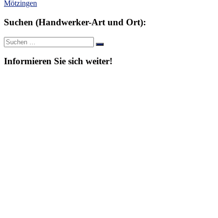
Mötzingen
Suchen (Handwerker-Art und Ort):
Suche
Suchen
nach:
Informieren Sie sich weiter!