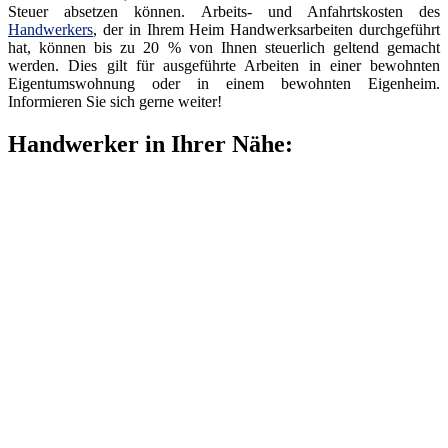
Steuer absetzen können. Arbeits- und Anfahrtskosten des
Handwerkers
, der in Ihrem Heim Handwerksarbeiten durchgeführt
hat, können bis zu 20 % von Ihnen steuerlich geltend gemacht
werden. Dies gilt für ausgeführte Arbeiten in einer bewohnten
Eigentumswohnung oder in einem bewohnten Eigenheim.
Informieren Sie sich gerne weiter!
Handwerker in Ihrer Nähe: