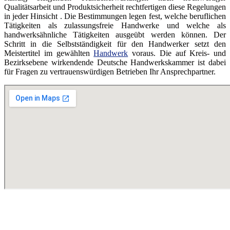
Qualitätsarbeit und Produktsicherheit rechtfertigen diese Regelungen
in jeder Hinsicht . Die Bestimmungen legen fest, welche beruflichen
Tätigkeiten als zulassungsfreie Handwerke und welche als
handwerksähnliche Tätigkeiten ausgeübt werden können. Der
Schritt in die Selbstständigkeit für den Handwerker setzt den
Meistertitel im gewählten
Handwerk
voraus. Die auf Kreis- und
Bezirksebene wirkendende Deutsche Handwerkskammer ist dabei
für Fragen zu vertrauenswürdigen Betrieben Ihr Ansprechpartner.