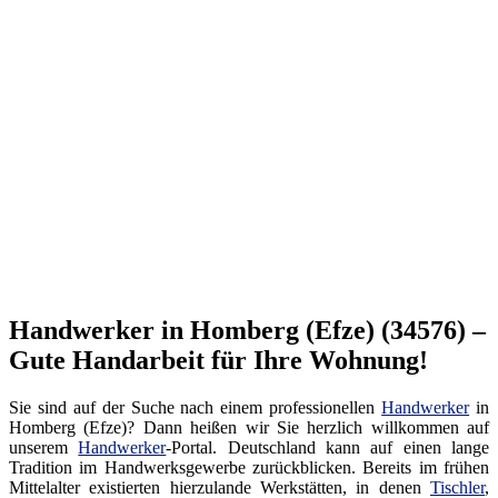
Handwerker in Homberg (Efze) (34576) –
Gute Handarbeit für Ihre Wohnung!
Sie sind auf der Suche nach einem professionellen
Handwerker
in
Homberg (Efze)? Dann heißen wir Sie herzlich willkommen auf
unserem
Handwerker
-Portal. Deutschland kann auf einen lange
Tradition im Handwerksgewerbe zurückblicken. Bereits im frühen
Mittelalter existierten hierzulande Werkstätten, in denen
Tischler
,