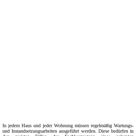
In jedem Haus und jeder Wohnung müssen regelmäßig Wartungs-
und Instandsetzungsarbeiten ausgeführt werden. Diese bedürfen in