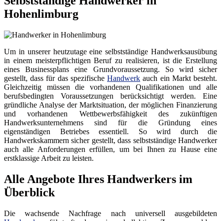
Selbstständige Handwerker in
Hohenlimburg
Um in unserer heutzutage eine selbstständige Handwerksausübung
in einem meisterpflichtigen Beruf zu realisieren, ist die Erstellung
eines Businessplans eine Grundvoraussetzung. So wird sicher
gestellt, dass für das spezifische
Handwerk
auch ein Markt besteht.
Gleichzeitig müssen die vorhandenen Qualifikationen und alle
berufsbedingten Voraussetzungen berücksichtigt werden. Eine
gründliche Analyse der Marktsituation, der möglichen Finanzierung
und vorhandenen Wettbewerbsfähigkeit des zukünftigen
Handwerksunternehmens sind für die Gründung eines
eigenständigen Betriebes essentiell. So wird durch die
Handwerkskammern sicher gestellt, dass selbstständige Handwerker
auch alle Anforderungen erfüllen, um bei Ihnen zu Hause eine
erstklassige Arbeit zu leisten.
Alle Angebote Ihres Handwerkers im
Überblick
Die wachsende Nachfrage nach universell ausgebildeten