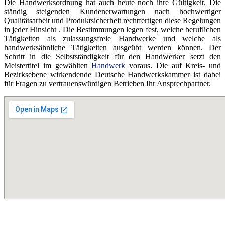
Die Handwerksordnung hat auch heute noch ihre Gültigkeit. Die
ständig steigenden Kundenerwartungen nach hochwertiger
Qualitätsarbeit und Produktsicherheit rechtfertigen diese Regelungen
in jeder Hinsicht . Die Bestimmungen legen fest, welche beruflichen
Tätigkeiten als zulassungsfreie Handwerke und welche als
handwerksähnliche Tätigkeiten ausgeübt werden können. Der
Schritt in die Selbstständigkeit für den Handwerker setzt den
Meistertitel im gewählten
Handwerk
voraus. Die auf Kreis- und
Bezirksebene wirkendende Deutsche Handwerkskammer ist dabei
für Fragen zu vertrauenswürdigen Betrieben Ihr Ansprechpartner.