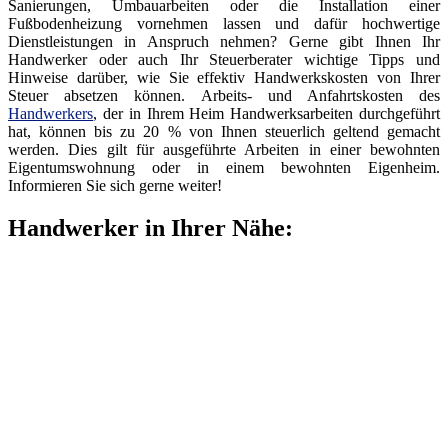
Sanierungen, Umbauarbeiten oder die Installation einer
Fußbodenheizung vornehmen lassen und dafür hochwertige
Dienstleistungen in Anspruch nehmen? Gerne gibt Ihnen Ihr
Handwerker oder auch Ihr Steuerberater wichtige Tipps und
Hinweise darüber, wie Sie effektiv Handwerkskosten von Ihrer
Steuer absetzen können. Arbeits- und Anfahrtskosten des
Handwerkers
, der in Ihrem Heim Handwerksarbeiten durchgeführt
hat, können bis zu 20 % von Ihnen steuerlich geltend gemacht
werden. Dies gilt für ausgeführte Arbeiten in einer bewohnten
Eigentumswohnung oder in einem bewohnten Eigenheim.
Informieren Sie sich gerne weiter!
Handwerker in Ihrer Nähe: