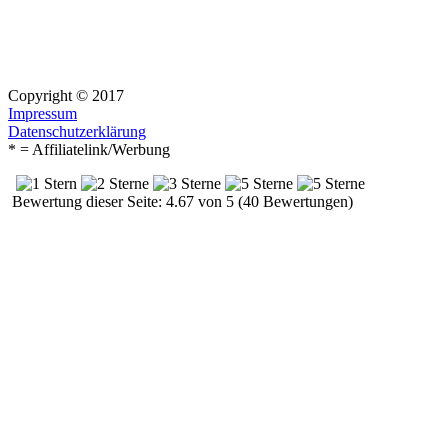
Copyright © 2017
Impressum
Datenschutzerklärung
* = Affiliatelink/Werbung
Bewertung dieser Seite: 4.67 von 5 (40 Bewertungen)