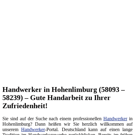
Handwerker in Hohenlimburg (58093 –
58239) – Gute Handarbeit zu Ihrer
Zufriedenheit!
Sie sind auf der Suche nach einem professionellen
Handwerker
in
Hohenlimburg? Dann heißen wir Sie herzlich willkommen auf
unserem
Handwerker
-Portal. Deutschland kann auf einen lange
Tradition im Handwerksgewerbe zurückblicken. Bereits im frühen