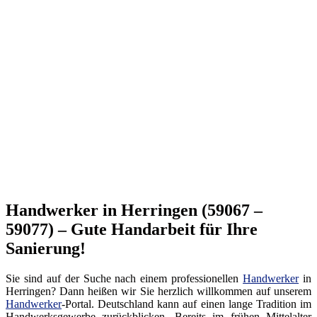
Handwerker in Herringen (59067 –
59077) – Gute Handarbeit für Ihre
Sanierung!
Sie sind auf der Suche nach einem professionellen
Handwerker
in
Herringen? Dann heißen wir Sie herzlich willkommen auf unserem
Handwerker
-Portal. Deutschland kann auf einen lange Tradition im
Handwerksgewerbe zurückblicken. Bereits im frühen Mittelalter