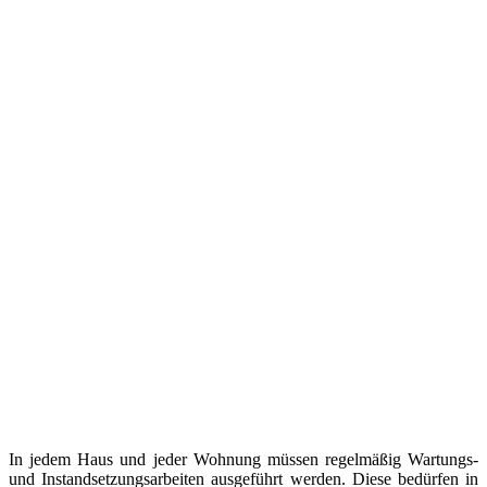
In jedem Haus und jeder Wohnung müssen regelmäßig Wartungs-
und Instandsetzungsarbeiten ausgeführt werden. Diese bedürfen in