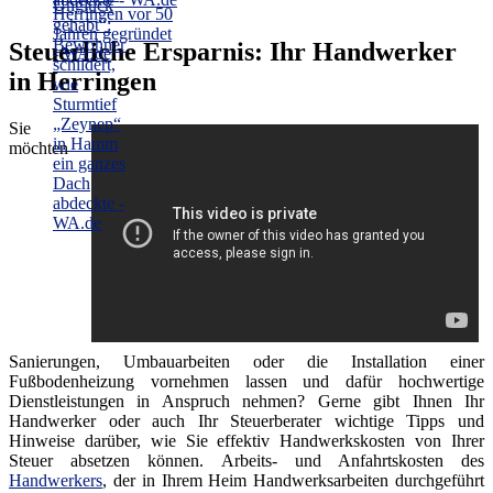
Steuerliche Ersparnis: Ihr Handwerker
in Herringen
Sie
möchten
Sanierungen, Umbauarbeiten oder die Installation einer
Fußbodenheizung vornehmen lassen und dafür hochwertige
Dienstleistungen in Anspruch nehmen? Gerne gibt Ihnen Ihr
Handwerker oder auch Ihr Steuerberater wichtige Tipps und
Hinweise darüber, wie Sie effektiv Handwerkskosten von Ihrer
Steuer absetzen können. Arbeits- und Anfahrtskosten des
Handwerkers
, der in Ihrem Heim Handwerksarbeiten durchgeführt