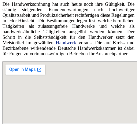
Die Handwerksordnung hat auch heute noch ihre Gültigkeit. Die
ständig steigenden Kundenerwartungen nach hochwertiger
Qualitätsarbeit und Produktsicherheit rechtfertigen diese Regelungen
in jeder Hinsicht . Die Bestimmungen legen fest, welche beruflichen
Tätigkeiten als zulassungsfreie Handwerke und welche als
handwerksähnliche Tätigkeiten ausgeübt werden können. Der
Schritt in die Selbstständigkeit für den Handwerker setzt den
Meistertitel im gewählten
Handwerk
voraus. Die auf Kreis- und
Bezirksebene wirkendende Deutsche Handwerkskammer ist dabei
für Fragen zu vertrauenswürdigen Betrieben Ihr Ansprechpartner.