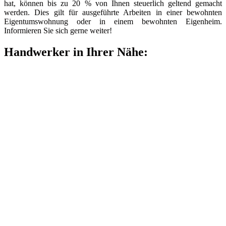
hat, können bis zu 20 % von Ihnen steuerlich geltend gemacht
werden. Dies gilt für ausgeführte Arbeiten in einer bewohnten
Eigentumswohnung oder in einem bewohnten Eigenheim.
Informieren Sie sich gerne weiter!
Handwerker in Ihrer Nähe: