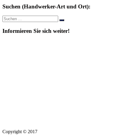
Suchen (Handwerker-Art und Ort):
Suche
Suchen
nach:
Informieren Sie sich weiter!
Copyright © 2017