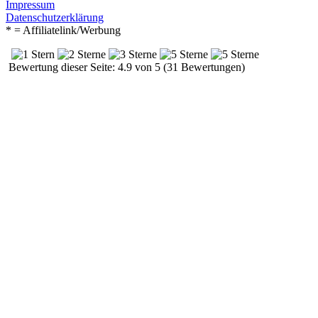
Impressum
Datenschutzerklärung
* = Affiliatelink/Werbung
Bewertung dieser Seite: 4.9 von 5 (31 Bewertungen)