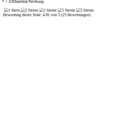
* = Affiliatelink/Werbung
Bewertung dieser Seite: 4.81 von 5 (25 Bewertungen)