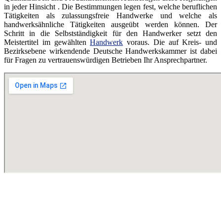
in jeder Hinsicht . Die Bestimmungen legen fest, welche beruflichen
Tätigkeiten als zulassungsfreie Handwerke und welche als
handwerksähnliche Tätigkeiten ausgeübt werden können. Der
Schritt in die Selbstständigkeit für den Handwerker setzt den
Meistertitel im gewählten
Handwerk
voraus. Die auf Kreis- und
Bezirksebene wirkendende Deutsche Handwerkskammer ist dabei
für Fragen zu vertrauenswürdigen Betrieben Ihr Ansprechpartner.