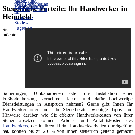
Steuerliche Vorteile: Ihr Handwerker in
Heimfeld
Sie
möchten
Sanierungen, Umbauarbeiten oder die Installation einer
Fußbodenheizung vornehmen lassen und dafür hochwertige
Dienstleistungen in Anspruch nehmen? Gerne gibt Ihnen Ihr
Handwerker oder auch Ihr Steuerberater wichtige Tipps und
Hinweise darüber, wie Sie effektiv Handwerkskosten von Ihrer
Steuer absetzen können. Arbeits- und Anfahrtskosten des
Handwerkers
, der in Ihrem Heim Handwerksarbeiten durchgeführt
hat, können bis zu 20 % von Ihnen steuerlich geltend gemacht