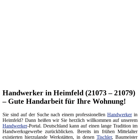
Handwerker in Heimfeld (21073 – 21079)
– Gute Handarbeit für Ihre Wohnung!
Sie sind auf der Suche nach einem professionellen
Handwerker
in
Heimfeld? Dann heißen wir Sie herzlich willkommen auf unserem
Handwerker
-Portal. Deutschland kann auf einen lange Tradition im
Handwerksgewerbe zurückblicken. Bereits im frühen Mittelalter
existierten hierzulande Werkstätten, in denen
Tischler
, Baumeister