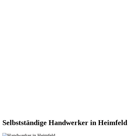
Selbstständige Handwerker in Heimfeld