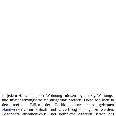
In jedem Haus und jeder Wohnung müssen regelmäßig Wartungs-
und Instandsetzungsarbeiten ausgeführt werden. Diese bedürfen in
den meisten Fällen der Fachkompetenz eines gelernten
Handwerkers
, um zeitnah und zuverlässig erledigt zu werden.
Besonders anspruchsvolle und komplexe Arbeiten setzen das