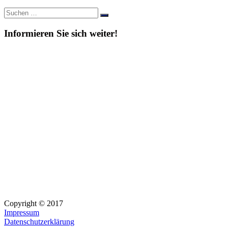
Suche
Suchen
nach:
Informieren Sie sich weiter!
Copyright © 2017
Impressum
Datenschutzerklärung