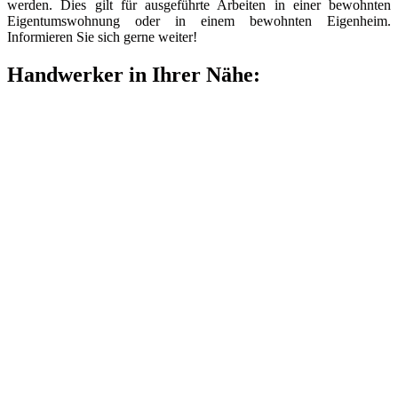
werden. Dies gilt für ausgeführte Arbeiten in einer bewohnten
Eigentumswohnung oder in einem bewohnten Eigenheim.
Informieren Sie sich gerne weiter!
Handwerker in Ihrer Nähe: