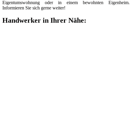
Eigentumswohnung oder in einem bewohnten Eigenheim.
Informieren Sie sich gerne weiter!
Handwerker in Ihrer Nähe: