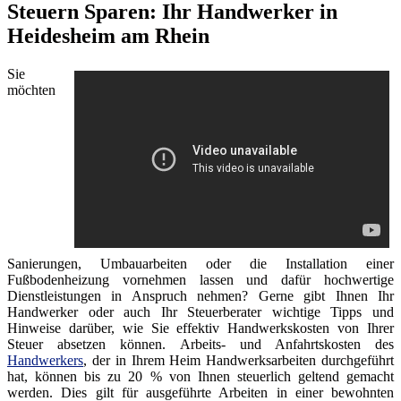
Steuern Sparen: Ihr Handwerker in
Heidesheim am Rhein
Sie
möchten
Sanierungen, Umbauarbeiten oder die Installation einer
Fußbodenheizung vornehmen lassen und dafür hochwertige
Dienstleistungen in Anspruch nehmen? Gerne gibt Ihnen Ihr
Handwerker oder auch Ihr Steuerberater wichtige Tipps und
Hinweise darüber, wie Sie effektiv Handwerkskosten von Ihrer
Steuer absetzen können. Arbeits- und Anfahrtskosten des
Handwerkers
, der in Ihrem Heim Handwerksarbeiten durchgeführt
hat, können bis zu 20 % von Ihnen steuerlich geltend gemacht
werden. Dies gilt für ausgeführte Arbeiten in einer bewohnten