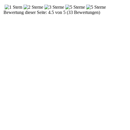
Bewertung dieser Seite: 4.5 von 5 (33 Bewertungen)