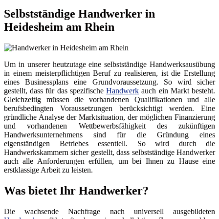
Selbstständige Handwerker in
Heidesheim am Rhein
Um in unserer heutzutage eine selbstständige Handwerksausübung
in einem meisterpflichtigen Beruf zu realisieren, ist die Erstellung
eines Businessplans eine Grundvoraussetzung. So wird sicher
gestellt, dass für das spezifische
Handwerk
auch ein Markt besteht.
Gleichzeitig müssen die vorhandenen Qualifikationen und alle
berufsbedingten Voraussetzungen berücksichtigt werden. Eine
gründliche Analyse der Marktsituation, der möglichen Finanzierung
und vorhandenen Wettbewerbsfähigkeit des zukünftigen
Handwerksunternehmens sind für die Gründung eines
eigenständigen Betriebes essentiell. So wird durch die
Handwerkskammern sicher gestellt, dass selbstständige Handwerker
auch alle Anforderungen erfüllen, um bei Ihnen zu Hause eine
erstklassige Arbeit zu leisten.
Was bietet Ihr Handwerker?
Die wachsende Nachfrage nach universell ausgebildeten