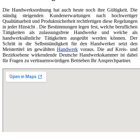
Die Handwerksordnung hat auch heute noch ihre Gültigkeit. Die
ständig steigenden Kundenerwartungen nach hochwertiger
Qualitätsarbeit und Produktsicherheit rechtfertigen diese Regelungen
in jeder Hinsicht . Die Bestimmungen legen fest, welche beruflichen
Tätigkeiten als zulassungsfreie Handwerke und welche als
handwerksähnliche Tätigkeiten ausgeübt werden können. Der
Schritt in die Selbstständigkeit für den Handwerker setzt den
Meistertitel im gewählten
Handwerk
voraus. Die auf Kreis- und
Bezirksebene wirkendende Deutsche Handwerkskammer ist dabei
für Fragen zu vertrauenswürdigen Betrieben Ihr Ansprechpartner.