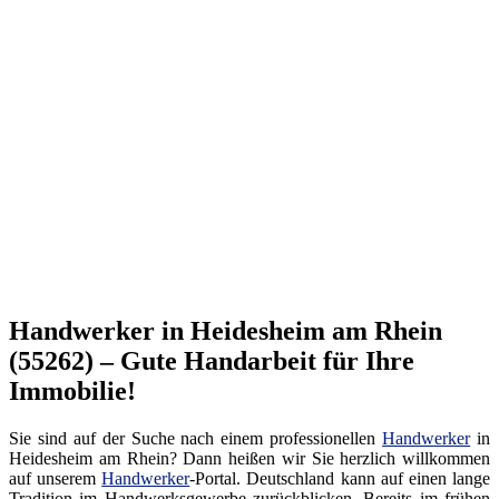
Handwerker in Heidesheim am Rhein
(55262) – Gute Handarbeit für Ihre
Immobilie!
Sie sind auf der Suche nach einem professionellen
Handwerker
in
Heidesheim am Rhein? Dann heißen wir Sie herzlich willkommen
auf unserem
Handwerker
-Portal. Deutschland kann auf einen lange
Tradition im Handwerksgewerbe zurückblicken. Bereits im frühen