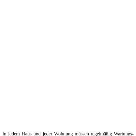
In jedem Haus und jeder Wohnung müssen regelmäßig Wartungs-