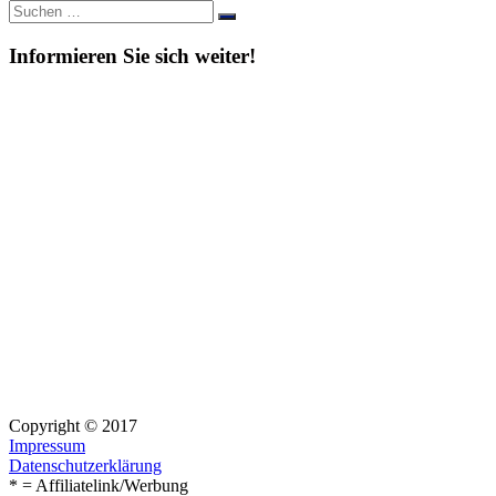
Suche
Suchen
nach:
Informieren Sie sich weiter!
Copyright © 2017
Impressum
Datenschutzerklärung
* = Affiliatelink/Werbung