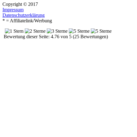
Copyright © 2017
Impressum
Datenschutzerklärung
* = Affiliatelink/Werbung
Bewertung dieser Seite: 4.76 von 5 (25 Bewertungen)