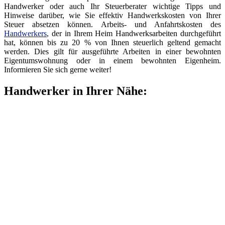
Handwerker oder auch Ihr Steuerberater wichtige Tipps und
Hinweise darüber, wie Sie effektiv Handwerkskosten von Ihrer
Steuer absetzen können. Arbeits- und Anfahrtskosten des
Handwerkers
, der in Ihrem Heim Handwerksarbeiten durchgeführt
hat, können bis zu 20 % von Ihnen steuerlich geltend gemacht
werden. Dies gilt für ausgeführte Arbeiten in einer bewohnten
Eigentumswohnung oder in einem bewohnten Eigenheim.
Informieren Sie sich gerne weiter!
Handwerker in Ihrer Nähe: