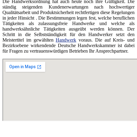
Die Handwerksordnung hat auch heute noch ihre Gültigkeit. Die
ständig steigenden Kundenerwartungen nach hochwertiger
Qualitätsarbeit und Produktsicherheit rechtfertigen diese Regelungen
in jeder Hinsicht . Die Bestimmungen legen fest, welche beruflichen
Tätigkeiten als zulassungsfreie Handwerke und welche als
handwerksähnliche Tätigkeiten ausgeübt werden können. Der
Schritt in die Selbstständigkeit für den Handwerker setzt den
Meistertitel im gewählten
Handwerk
voraus. Die auf Kreis- und
Bezirksebene wirkendende Deutsche Handwerkskammer ist dabei
für Fragen zu vertrauenswürdigen Betrieben Ihr Ansprechpartner.