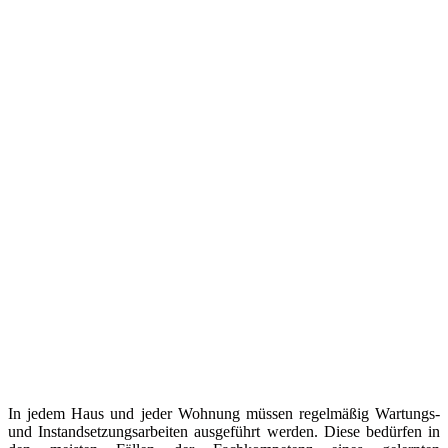
In jedem Haus und jeder Wohnung müssen regelmäßig Wartungs-
und Instandsetzungsarbeiten ausgeführt werden. Diese bedürfen in