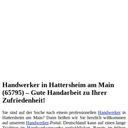
Handwerker in Hattersheim am Main
(65795) – Gute Handarbeit zu Ihrer
Zufriedenheit!
Sie sind auf der Suche nach einem professionellen
Handwerker
in
Hattersheim am Main? Dann heißen wir Sie herzlich willkommen
auf unserem
Handwerker
-Portal. Deutschland kann auf einen lange
Tradition im Handwerksgewerbe zurückblicken. Bereits im frühen