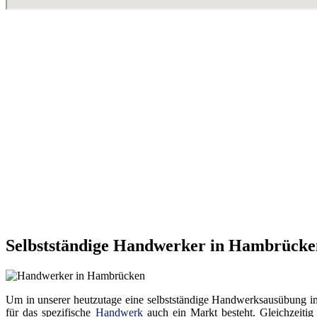
Selbstständige Handwerker in Hambrücke
Um in unserer heutzutage eine selbstständige Handwerksausübung in ei
für das spezifische
Handwerk
auch ein Markt besteht. Gleichzeitig