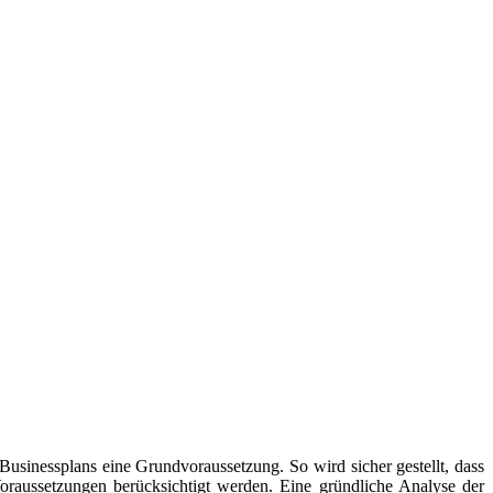
 Businessplans eine Grundvoraussetzung. So wird sicher gestellt, dass
oraussetzungen berücksichtigt werden. Eine gründliche Analyse der