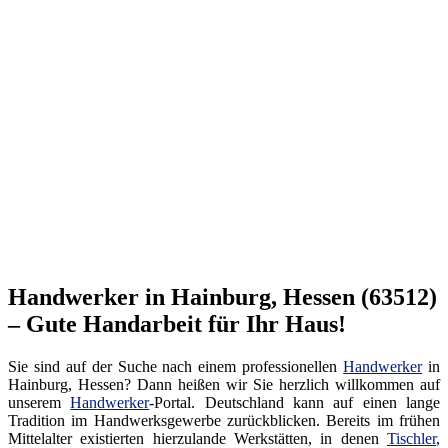
Handwerker in Hainburg, Hessen (63512)
– Gute Handarbeit für Ihr Haus!
Sie sind auf der Suche nach einem professionellen
Handwerker
in
Hainburg, Hessen? Dann heißen wir Sie herzlich willkommen auf
unserem
Handwerker
-Portal. Deutschland kann auf einen lange
Tradition im Handwerksgewerbe zurückblicken. Bereits im frühen
Mittelalter existierten hierzulande Werkstätten, in denen
Tischler
,