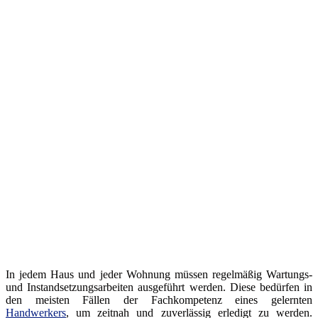
In jedem Haus und jeder Wohnung müssen regelmäßig Wartungs-
und Instandsetzungsarbeiten ausgeführt werden. Diese bedürfen in
den meisten Fällen der Fachkompetenz eines gelernten
Handwerkers
, um zeitnah und zuverlässig erledigt zu werden.