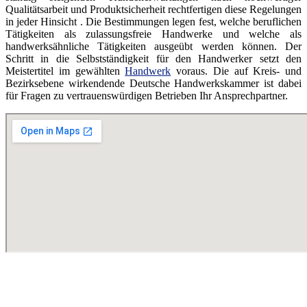
Qualitätsarbeit und Produktsicherheit rechtfertigen diese Regelungen
in jeder Hinsicht . Die Bestimmungen legen fest, welche beruflichen
Tätigkeiten als zulassungsfreie Handwerke und welche als
handwerksähnliche Tätigkeiten ausgeübt werden können. Der
Schritt in die Selbstständigkeit für den Handwerker setzt den
Meistertitel im gewählten
Handwerk
voraus. Die auf Kreis- und
Bezirksebene wirkendende Deutsche Handwerkskammer ist dabei
für Fragen zu vertrauenswürdigen Betrieben Ihr Ansprechpartner.