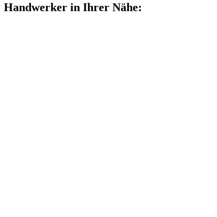
Handwerker in Ihrer Nähe: