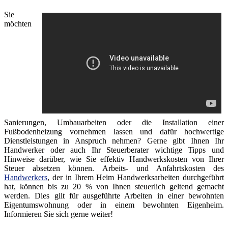
Sie
möchten
Sanierungen, Umbauarbeiten oder die Installation einer
Fußbodenheizung vornehmen lassen und dafür hochwertige
Dienstleistungen in Anspruch nehmen? Gerne gibt Ihnen Ihr
Handwerker oder auch Ihr Steuerberater wichtige Tipps und
Hinweise darüber, wie Sie effektiv Handwerkskosten von Ihrer
Steuer absetzen können. Arbeits- und Anfahrtskosten des
Handwerkers
, der in Ihrem Heim Handwerksarbeiten durchgeführt
hat, können bis zu 20 % von Ihnen steuerlich geltend gemacht
werden. Dies gilt für ausgeführte Arbeiten in einer bewohnten
Eigentumswohnung oder in einem bewohnten Eigenheim.
Informieren Sie sich gerne weiter!