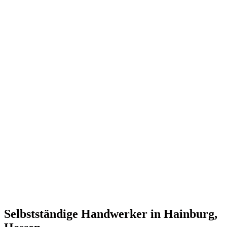
Selbstständige Handwerker in Hainburg,