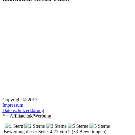
Copyright © 2017
Impressum
Datenschutzerklärung
* = Affiliatelink/Werbung
Bewertung dieser Seite: 4.72 von 5 (33 Bewertungen)