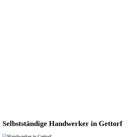
Selbstständige Handwerker in Gettorf