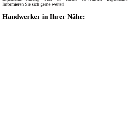
Informieren Sie sich gerne weiter!
Handwerker in Ihrer Nähe: