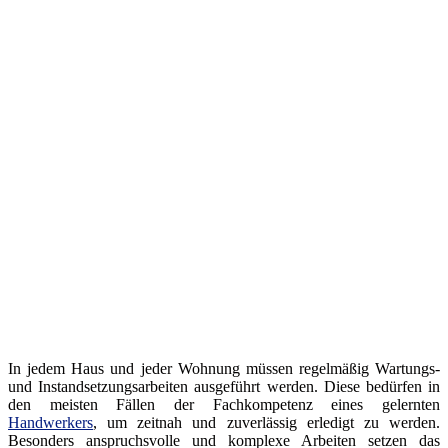
In jedem Haus und jeder Wohnung müssen regelmäßig Wartungs-
und Instandsetzungsarbeiten ausgeführt werden. Diese bedürfen in
den meisten Fällen der Fachkompetenz eines gelernten
Handwerkers
, um zeitnah und zuverlässig erledigt zu werden.
Besonders anspruchsvolle und komplexe Arbeiten setzen das