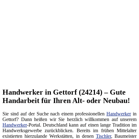
Handwerker in Gettorf (24214) – Gute
Handarbeit für Ihren Alt- oder Neubau!
Sie sind auf der Suche nach einem professionellen
Handwerker
in
Gettorf? Dann heißen wir Sie herzlich willkommen auf unserem
Handwerker
-Portal. Deutschland kann auf einen lange Tradition im
Handwerksgewerbe zurückblicken. Bereits im frühen Mittelalter
existierten hierzulande Werkstätten, in denen
Tischler
, Baumeister