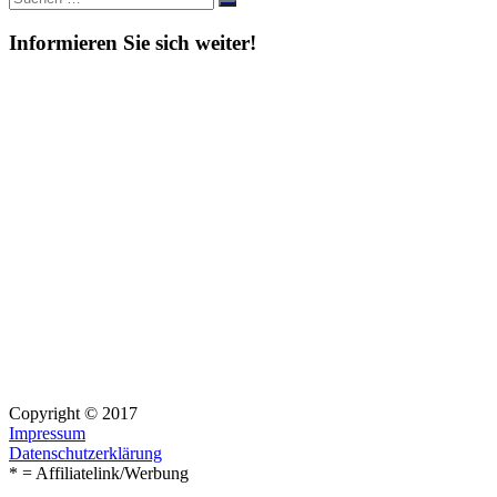
Suchen
nach:
Informieren Sie sich weiter!
Copyright © 2017
Impressum
Datenschutzerklärung
* = Affiliatelink/Werbung