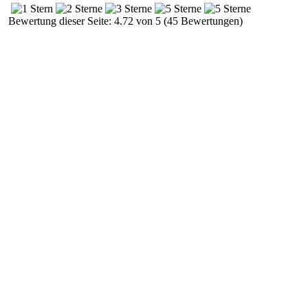
Bewertung dieser Seite: 4.72 von 5 (45 Bewertungen)