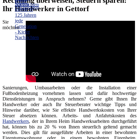
Rechnung überweisen, Steuern sparen:
Ihr Handwerker in Gettorf
Sie
möchten
Sanierungen, Umbauarbeiten oder die Installation einer
Fußbodenheizung vornehmen lassen und dafür hochwertige
Dienstleistungen in Anspruch nehmen? Gerne gibt Ihnen Ihr
Handwerker oder auch Ihr Steuerberater wichtige Tipps und
Hinweise darüber, wie Sie effektiv Handwerkskosten von Ihrer
Steuer absetzen können. Arbeits- und Anfahrtskosten des
Handwerkers
, der in Ihrem Heim Handwerksarbeiten durchgeführt
hat, können bis zu 20 % von Ihnen steuerlich geltend gemacht
werden. Dies gilt für ausgeführte Arbeiten in einer bewohnten
Eigentumswohnung oder in einem bewohnten Eigenheim.