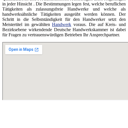
in jeder Hinsicht . Die Bestimmungen legen fest, welche beruflichen
Tätigkeiten als zulassungsfreie Handwerke und welche als
handwerksähnliche Tätigkeiten ausgeübt werden können. Der
Schritt in die Selbstständigkeit für den Handwerker setzt den
Meistertitel im gewählten
Handwerk
voraus. Die auf Kreis- und
Bezirksebene wirkendende Deutsche Handwerkskammer ist dabei
für Fragen zu vertrauenswürdigen Betrieben Ihr Ansprechpartner.