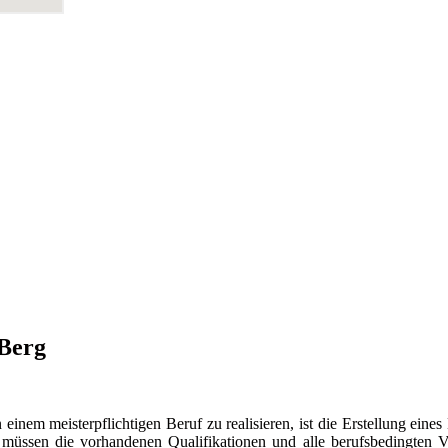
 Berg
nem meisterpflichtigen Beruf zu realisieren, ist die Erstellung eines
 müssen die vorhandenen Qualifikationen und alle berufsbedingten V