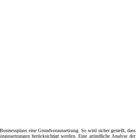
 Businessplans eine Grundvoraussetzung. So wird sicher gestellt, dass
oraussetzungen berücksichtigt werden. Eine gründliche Analyse der