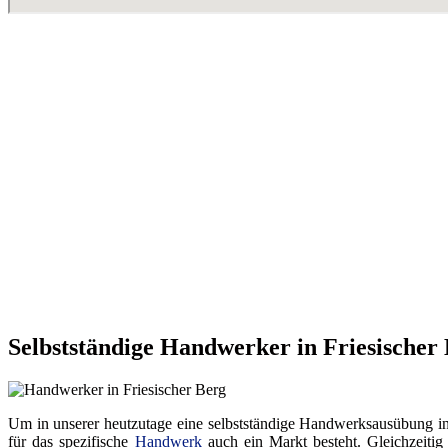
Selbstständige Handwerker in Friesischer
Um in unserer heutzutage eine selbstständige Handwerksausübung in ei
für das spezifische
Handwerk
auch ein Markt besteht. Gleichzeitig