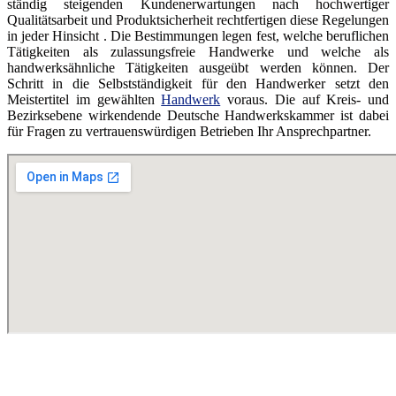
ständig steigenden Kundenerwartungen nach hochwertiger
Qualitätsarbeit und Produktsicherheit rechtfertigen diese Regelungen
in jeder Hinsicht . Die Bestimmungen legen fest, welche beruflichen
Tätigkeiten als zulassungsfreie Handwerke und welche als
handwerksähnliche Tätigkeiten ausgeübt werden können. Der
Schritt in die Selbstständigkeit für den Handwerker setzt den
Meistertitel im gewählten
Handwerk
voraus. Die auf Kreis- und
Bezirksebene wirkendende Deutsche Handwerkskammer ist dabei
für Fragen zu vertrauenswürdigen Betrieben Ihr Ansprechpartner.