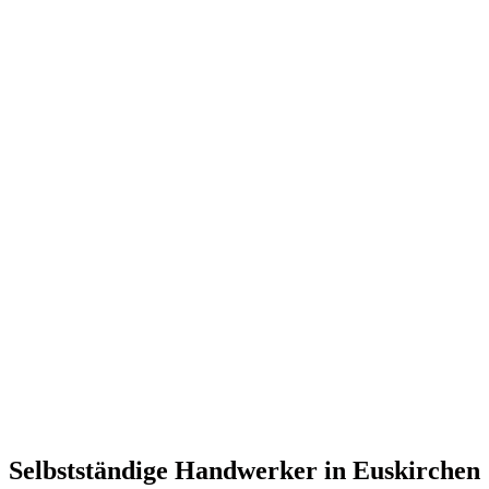
Selbstständige Handwerker in Euskirchen