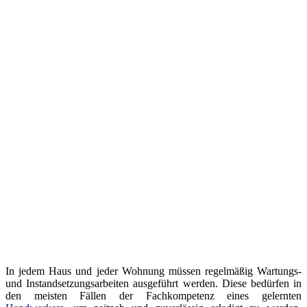
In jedem Haus und jeder Wohnung müssen regelmäßig Wartungs-
und Instandsetzungsarbeiten ausgeführt werden. Diese bedürfen in
den meisten Fällen der Fachkompetenz eines gelernten