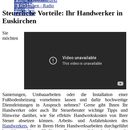
Steuerliche Vorteile: Ihr Handwerker in
Euskirchen
Sie
möchten
Sanierungen, Umbauarbeiten oder die Installation einer
Fußbodenheizung vornehmen lassen und dafür hochwertige
Dienstleistungen in Anspruch nehmen? Gerne gibt Ihnen Ihr
Handwerker oder auch Ihr Steuerberater wichtige Tipps und
Hinweise darüber, wie Sie effektiv Handwerkskosten von Ihrer
Steuer absetzen können. Arbeits- und Anfahrtskosten des
Handwerkers
, der in Ihrem Heim Handwerksarbeiten durchgeführt