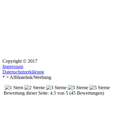
Copyright © 2017
Impressum
Datenschutzerklärung
* = Affiliatelink/Werbung
Bewertung dieser Seite: 4.5 von 5 (45 Bewertungen)