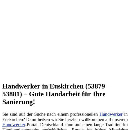
Handwerker in Euskirchen (53879 –
53881) – Gute Handarbeit für Ihre
Sanierung!
Sie sind auf der Suche nach einem professionellen
Handwerker
in
Euskirchen? Dann heißen wir Sie herzlich willkommen auf unserem
Handwerker
-Portal. Deutschland kann auf einen lange Tradition im
Handwerksgewerbe zurückblicken. Bereits im frühen Mittelalter