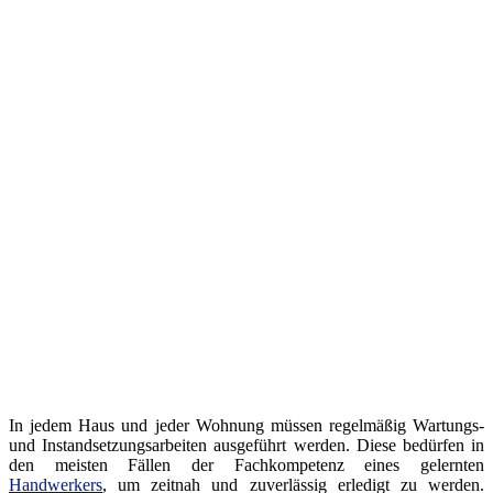
In jedem Haus und jeder Wohnung müssen regelmäßig Wartungs-
und Instandsetzungsarbeiten ausgeführt werden. Diese bedürfen in
den meisten Fällen der Fachkompetenz eines gelernten
Handwerkers
, um zeitnah und zuverlässig erledigt zu werden.