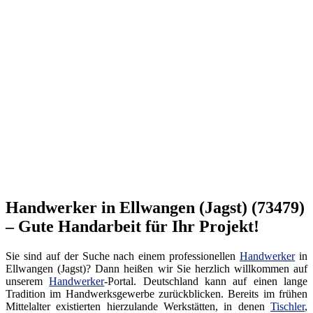
Handwerker in Ellwangen (Jagst) (73479)
– Gute Handarbeit für Ihr Projekt!
Sie sind auf der Suche nach einem professionellen
Handwerker
in
Ellwangen (Jagst)? Dann heißen wir Sie herzlich willkommen auf
unserem
Handwerker
-Portal. Deutschland kann auf einen lange
Tradition im Handwerksgewerbe zurückblicken. Bereits im frühen
Mittelalter existierten hierzulande Werkstätten, in denen
Tischler
,