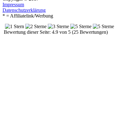
Impressum
Datenschutzerklärung
* = Affiliatelink/Werbung
Bewertung dieser Seite: 4.9 von 5 (25 Bewertungen)