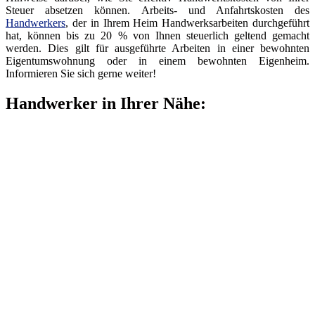
Steuer absetzen können. Arbeits- und Anfahrtskosten des
Handwerkers
, der in Ihrem Heim Handwerksarbeiten durchgeführt
hat, können bis zu 20 % von Ihnen steuerlich geltend gemacht
werden. Dies gilt für ausgeführte Arbeiten in einer bewohnten
Eigentumswohnung oder in einem bewohnten Eigenheim.
Informieren Sie sich gerne weiter!
Handwerker in Ihrer Nähe: