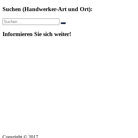
Suchen (Handwerker-Art und Ort):
Suche
Suchen
nach:
Informieren Sie sich weiter!
Copyright © 2017