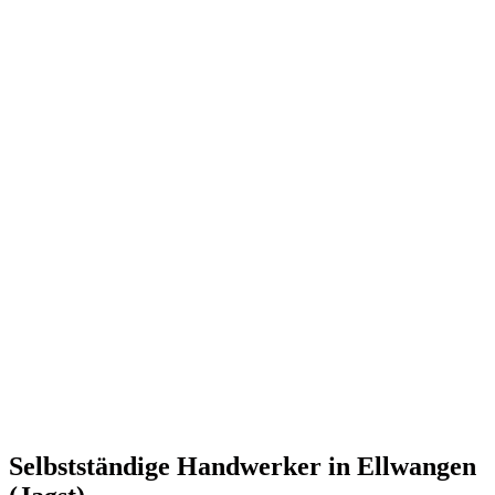
Selbstständige Handwerker in Ellwangen