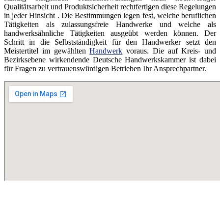
Qualitätsarbeit und Produktsicherheit rechtfertigen diese Regelungen
in jeder Hinsicht . Die Bestimmungen legen fest, welche beruflichen
Tätigkeiten als zulassungsfreie Handwerke und welche als
handwerksähnliche Tätigkeiten ausgeübt werden können. Der
Schritt in die Selbstständigkeit für den Handwerker setzt den
Meistertitel im gewählten
Handwerk
voraus. Die auf Kreis- und
Bezirksebene wirkendende Deutsche Handwerkskammer ist dabei
für Fragen zu vertrauenswürdigen Betrieben Ihr Ansprechpartner.