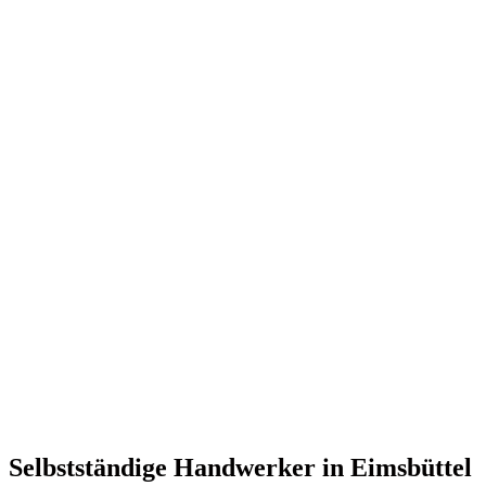
Selbstständige Handwerker in Eimsbüttel