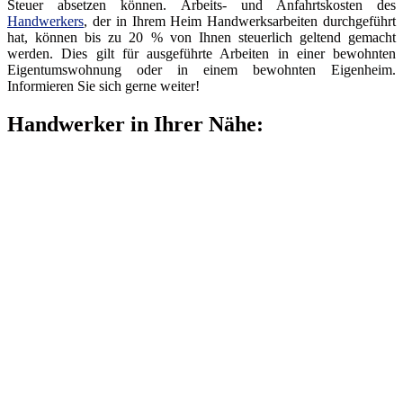
Steuer absetzen können. Arbeits- und Anfahrtskosten des
Handwerkers
, der in Ihrem Heim Handwerksarbeiten durchgeführt
hat, können bis zu 20 % von Ihnen steuerlich geltend gemacht
werden. Dies gilt für ausgeführte Arbeiten in einer bewohnten
Eigentumswohnung oder in einem bewohnten Eigenheim.
Informieren Sie sich gerne weiter!
Handwerker in Ihrer Nähe: