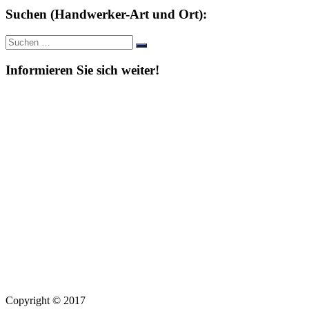
Suchen (Handwerker-Art und Ort):
Suche
Suchen
nach:
Informieren Sie sich weiter!
Copyright © 2017