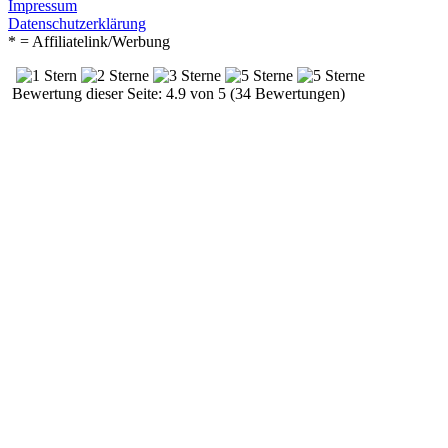
Impressum
Datenschutzerklärung
* = Affiliatelink/Werbung
Bewertung dieser Seite: 4.9 von 5 (34 Bewertungen)