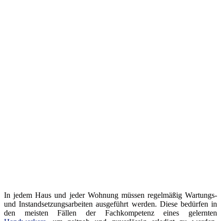
In jedem Haus und jeder Wohnung müssen regelmäßig Wartungs-
und Instandsetzungsarbeiten ausgeführt werden. Diese bedürfen in
den meisten Fällen der Fachkompetenz eines gelernten