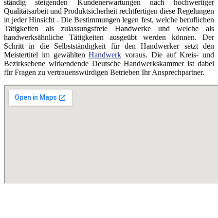
ständig steigenden Kundenerwartungen nach hochwertiger
Qualitätsarbeit und Produktsicherheit rechtfertigen diese Regelungen
in jeder Hinsicht . Die Bestimmungen legen fest, welche beruflichen
Tätigkeiten als zulassungsfreie Handwerke und welche als
handwerksähnliche Tätigkeiten ausgeübt werden können. Der
Schritt in die Selbstständigkeit für den Handwerker setzt den
Meistertitel im gewählten
Handwerk
voraus. Die auf Kreis- und
Bezirksebene wirkendende Deutsche Handwerkskammer ist dabei
für Fragen zu vertrauenswürdigen Betrieben Ihr Ansprechpartner.