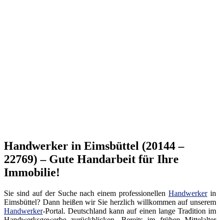
Handwerker in Eimsbüttel (20144 –
22769) – Gute Handarbeit für Ihre
Immobilie!
Sie sind auf der Suche nach einem professionellen
Handwerker
in
Eimsbüttel? Dann heißen wir Sie herzlich willkommen auf unserem
Handwerker
-Portal. Deutschland kann auf einen lange Tradition im
Handwerksgewerbe zurückblicken. Bereits im frühen Mittelalter