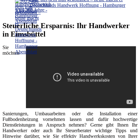
Deutschlands Handwerk Hoffnung - Hamburger
Abendblatt
Steuerliche Ersparnis: Ihr Handwerker
in Eimsbüttel
Sie
möchten
Sanierungen, Umbauarbeiten oder die Installation einer
Fußbodenheizung vornehmen lassen und dafür hochwertige
Dienstleistungen in Anspruch nehmen? Gerne gibt Ihnen Ihr
Handwerker oder auch Ihr Steuerberater wichtige Tipps und
Hinweise darüber, wie Sie effektiv Handwerkskosten von Ihrer