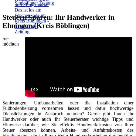
Sindelfinger Zeitung
Steuern Sparen: Ihr Handwerker in
Ehningen (Kreis Böblingen)
Sie
möchten
Sanierungen, Umbauarbeiten oder die Installation einer
Fußbodenheizung vornehmen lassen und dafür hochwertige
Dienstleistungen in Anspruch nehmen? Gerne gibt Ihnen Ihr
Handwerker oder auch Ihr Steuerberater wichtige Tipps und
Hinweise darüber, wie Sie effektiv Handwerkskosten von Ihrer
Steuer absetzen können. Arbeits- und Anfahrtskosten des
Handwerkers
, der in Ihrem Heim Handwerksarbeiten durchgeführt