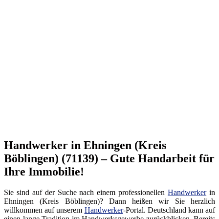
Handwerker in Ehningen (Kreis
Böblingen) (71139) – Gute Handarbeit für
Ihre Immobilie!
Sie sind auf der Suche nach einem professionellen
Handwerker
in
Ehningen (Kreis Böblingen)? Dann heißen wir Sie herzlich
willkommen auf unserem
Handwerker
-Portal. Deutschland kann auf
einen lange Tradition im Handwerksgewerbe zurückblicken. Bereits