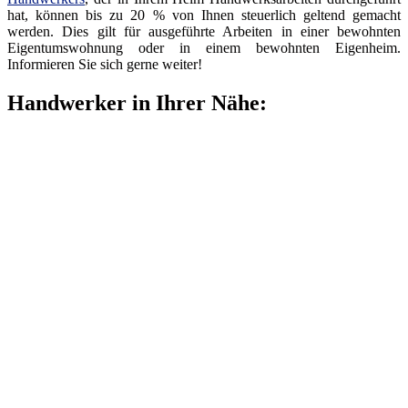
hat, können bis zu 20 % von Ihnen steuerlich geltend gemacht
werden. Dies gilt für ausgeführte Arbeiten in einer bewohnten
Eigentumswohnung oder in einem bewohnten Eigenheim.
Informieren Sie sich gerne weiter!
Handwerker in Ihrer Nähe: