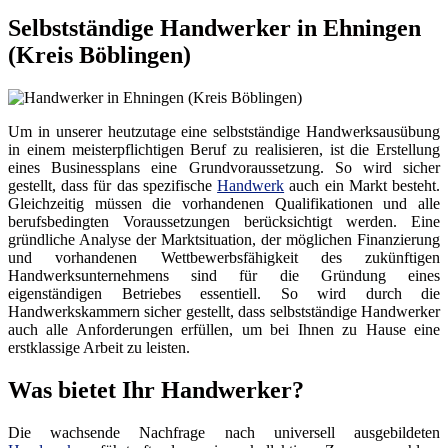
Selbstständige Handwerker in Ehningen
(Kreis Böblingen)
Um in unserer heutzutage eine selbstständige Handwerksausübung
in einem meisterpflichtigen Beruf zu realisieren, ist die Erstellung
eines Businessplans eine Grundvoraussetzung. So wird sicher
gestellt, dass für das spezifische
Handwerk
auch ein Markt besteht.
Gleichzeitig müssen die vorhandenen Qualifikationen und alle
berufsbedingten Voraussetzungen berücksichtigt werden. Eine
gründliche Analyse der Marktsituation, der möglichen Finanzierung
und vorhandenen Wettbewerbsfähigkeit des zukünftigen
Handwerksunternehmens sind für die Gründung eines
eigenständigen Betriebes essentiell. So wird durch die
Handwerkskammern sicher gestellt, dass selbstständige Handwerker
auch alle Anforderungen erfüllen, um bei Ihnen zu Hause eine
erstklassige Arbeit zu leisten.
Was bietet Ihr Handwerker?
Die wachsende Nachfrage nach universell ausgebildeten