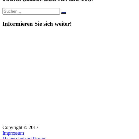
Suche
Suchen
nach:
Informieren Sie sich weiter!
Copyright © 2017
Impressum
Datenschutzerklärung