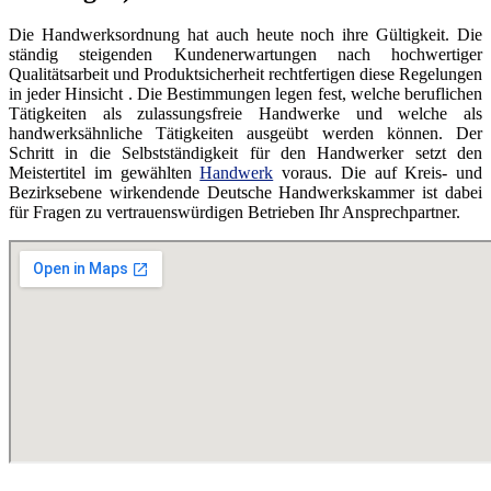
Die Handwerksordnung hat auch heute noch ihre Gültigkeit. Die
ständig steigenden Kundenerwartungen nach hochwertiger
Qualitätsarbeit und Produktsicherheit rechtfertigen diese Regelungen
in jeder Hinsicht . Die Bestimmungen legen fest, welche beruflichen
Tätigkeiten als zulassungsfreie Handwerke und welche als
handwerksähnliche Tätigkeiten ausgeübt werden können. Der
Schritt in die Selbstständigkeit für den Handwerker setzt den
Meistertitel im gewählten
Handwerk
voraus. Die auf Kreis- und
Bezirksebene wirkendende Deutsche Handwerkskammer ist dabei
für Fragen zu vertrauenswürdigen Betrieben Ihr Ansprechpartner.