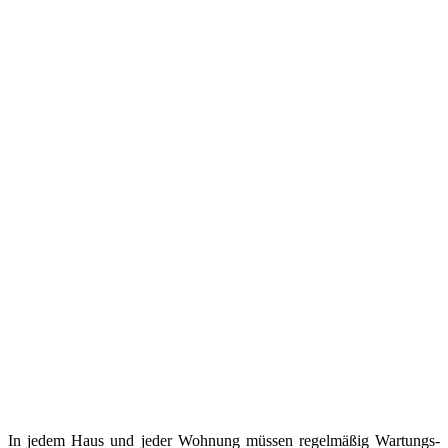
In jedem Haus und jeder Wohnung müssen regelmäßig Wartungs-