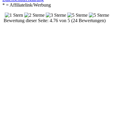
* = Affiliatelink/Werbung
Bewertung dieser Seite: 4.76 von 5 (24 Bewertungen)