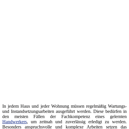
In jedem Haus und jeder Wohnung müssen regelmäßig Wartungs-
und Instandsetzungsarbeiten ausgeführt werden. Diese bedürfen in
den meisten Fällen der Fachkompetenz eines gelernten
Handwerkers
, um zeitnah und zuverlässig erledigt zu werden.
Besonders anspruchsvolle und komplexe Arbeiten setzen das