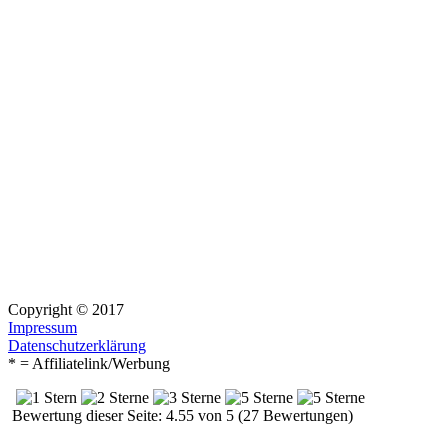
Copyright © 2017
Impressum
Datenschutzerklärung
* = Affiliatelink/Werbung
Bewertung dieser Seite: 4.55 von 5 (27 Bewertungen)