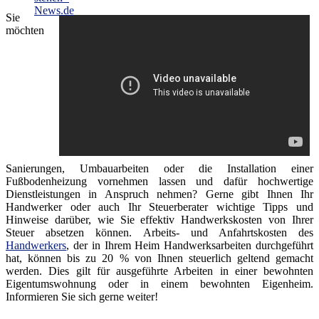
Sie
möchten
Sanierungen, Umbauarbeiten oder die Installation einer
Fußbodenheizung vornehmen lassen und dafür hochwertige
Dienstleistungen in Anspruch nehmen? Gerne gibt Ihnen Ihr
Handwerker oder auch Ihr Steuerberater wichtige Tipps und
Hinweise darüber, wie Sie effektiv Handwerkskosten von Ihrer
Steuer absetzen können. Arbeits- und Anfahrtskosten des
Handwerkers
, der in Ihrem Heim Handwerksarbeiten durchgeführt
hat, können bis zu 20 % von Ihnen steuerlich geltend gemacht
werden. Dies gilt für ausgeführte Arbeiten in einer bewohnten
Eigentumswohnung oder in einem bewohnten Eigenheim.
Informieren Sie sich gerne weiter!