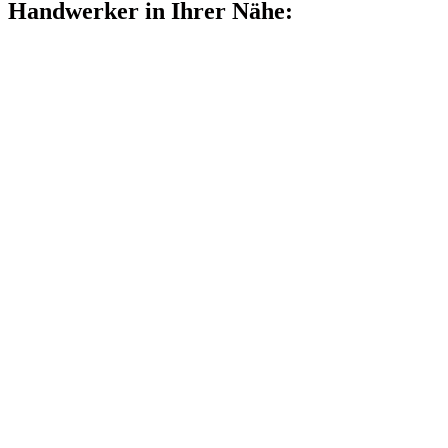
Handwerker in Ihrer Nähe: