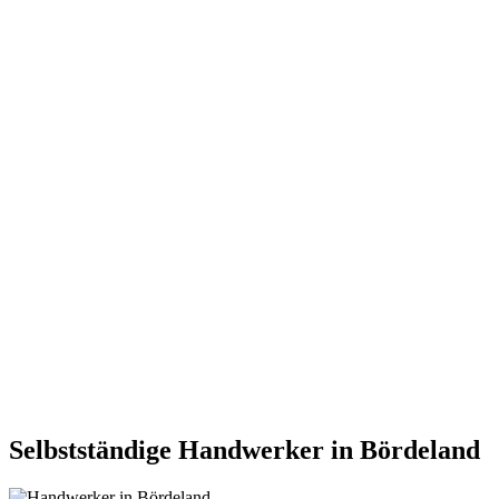
Selbstständige Handwerker in Bördeland