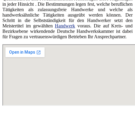
in jeder Hinsicht . Die Bestimmungen legen fest, welche beruflichen
Tätigkeiten als zulassungsfreie Handwerke und welche als
handwerksähnliche Tätigkeiten ausgeübt werden können. Der
Schritt in die Selbstständigkeit für den Handwerker setzt den
Meistertitel im gewählten
Handwerk
voraus. Die auf Kreis- und
Bezirksebene wirkendende Deutsche Handwerkskammer ist dabei
für Fragen zu vertrauenswürdigen Betrieben Ihr Ansprechpartner.