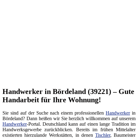
Handwerker in Bördeland (39221) – Gute
Handarbeit für Ihre Wohnung!
Sie sind auf der Suche nach einem professionellen
Handwerker
in
Bördeland? Dann heißen wir Sie herzlich willkommen auf unserem
Handwerker
-Portal. Deutschland kann auf einen lange Tradition im
Handwerksgewerbe zurückblicken. Bereits im frühen Mittelalter
existierten hierzulande Werkstätten, in denen
Tischler
, Baumeister