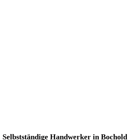
Selbstständige Handwerker in Bochold