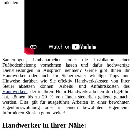
möchten
Sanierungen, Umbauarbeiten oder die Installation einer
Fußbodenheizung vornehmen lassen und dafür hochwertige
Dienstleistungen in Anspruch nehmen? Gerne gibt Ihnen Ihr
Handwerker oder auch Ihr Steuerberater wichtige Tipps und
Hinweise darüber, wie Sie effektiv Handwerkskosten von Ihrer
Steuer absetzen können. Arbeits- und Anfahrtskosten des
Handwerkers
, der in Ihrem Heim Handwerksarbeiten durchgeführt
hat, können bis zu 20 % von Ihnen steuerlich geltend gemacht
werden. Dies gilt für ausgeführte Arbeiten in einer bewohnten
Eigentumswohnung oder in einem bewohnten Eigenheim.
Informieren Sie sich gerne weiter!
Handwerker in Ihrer Nähe: