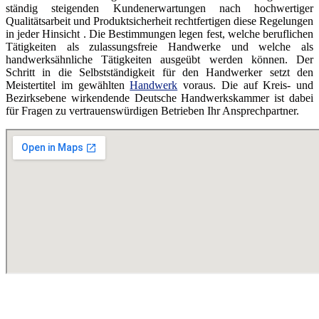
ständig steigenden Kundenerwartungen nach hochwertiger
Qualitätsarbeit und Produktsicherheit rechtfertigen diese Regelungen
in jeder Hinsicht . Die Bestimmungen legen fest, welche beruflichen
Tätigkeiten als zulassungsfreie Handwerke und welche als
handwerksähnliche Tätigkeiten ausgeübt werden können. Der
Schritt in die Selbstständigkeit für den Handwerker setzt den
Meistertitel im gewählten
Handwerk
voraus. Die auf Kreis- und
Bezirksebene wirkendende Deutsche Handwerkskammer ist dabei
für Fragen zu vertrauenswürdigen Betrieben Ihr Ansprechpartner.