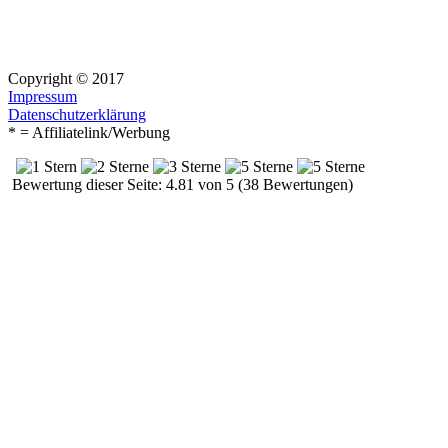
Copyright © 2017
Impressum
Datenschutzerklärung
* = Affiliatelink/Werbung
Bewertung dieser Seite: 4.81 von 5 (38 Bewertungen)