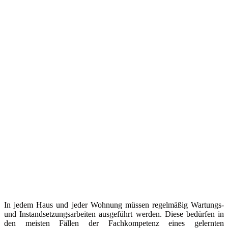
In jedem Haus und jeder Wohnung müssen regelmäßig Wartungs-
und Instandsetzungsarbeiten ausgeführt werden. Diese bedürfen in
den meisten Fällen der Fachkompetenz eines gelernten