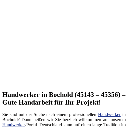
Handwerker in Bochold (45143 – 45356) –
Gute Handarbeit für Ihr Projekt!
Sie sind auf der Suche nach einem professionellen
Handwerker
in
Bochold? Dann heißen wir Sie herzlich willkommen auf unserem
Handwerker
-Portal. Deutschland kann auf einen lange Tradition im