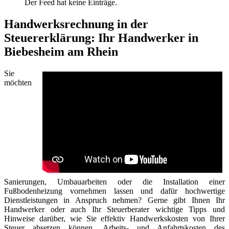
Der Feed hat keine Einträge.
Handwerksrechnung in der
Steuererklärung: Ihr Handwerker in
Biebesheim am Rhein
Sie
möchten
Sanierungen, Umbauarbeiten oder die Installation einer
Fußbodenheizung vornehmen lassen und dafür hochwertige
Dienstleistungen in Anspruch nehmen? Gerne gibt Ihnen Ihr
Handwerker oder auch Ihr Steuerberater wichtige Tipps und
Hinweise darüber, wie Sie effektiv Handwerkskosten von Ihrer
Steuer absetzen können. Arbeits- und Anfahrtskosten des