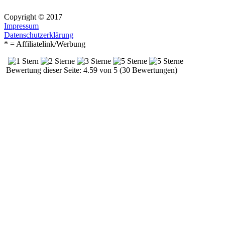
Copyright © 2017
Impressum
Datenschutzerklärung
* = Affiliatelink/Werbung
Bewertung dieser Seite: 4.59 von 5 (30 Bewertungen)