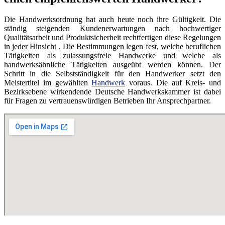
Die Handwerksordnung hat auch heute noch ihre Gültigkeit. Die
ständig steigenden Kundenerwartungen nach hochwertiger
Qualitätsarbeit und Produktsicherheit rechtfertigen diese Regelungen
in jeder Hinsicht . Die Bestimmungen legen fest, welche beruflichen
Tätigkeiten als zulassungsfreie Handwerke und welche als
handwerksähnliche Tätigkeiten ausgeübt werden können. Der
Schritt in die Selbstständigkeit für den Handwerker setzt den
Meistertitel im gewählten
Handwerk
voraus. Die auf Kreis- und
Bezirksebene wirkendende Deutsche Handwerkskammer ist dabei
für Fragen zu vertrauenswürdigen Betrieben Ihr Ansprechpartner.