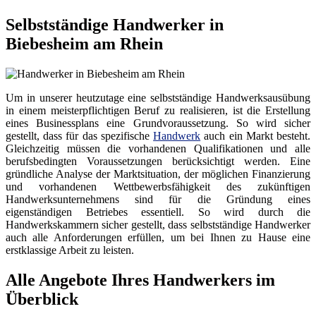
Selbstständige Handwerker in
Biebesheim am Rhein
Um in unserer heutzutage eine selbstständige Handwerksausübung
in einem meisterpflichtigen Beruf zu realisieren, ist die Erstellung
eines Businessplans eine Grundvoraussetzung. So wird sicher
gestellt, dass für das spezifische
Handwerk
auch ein Markt besteht.
Gleichzeitig müssen die vorhandenen Qualifikationen und alle
berufsbedingten Voraussetzungen berücksichtigt werden. Eine
gründliche Analyse der Marktsituation, der möglichen Finanzierung
und vorhandenen Wettbewerbsfähigkeit des zukünftigen
Handwerksunternehmens sind für die Gründung eines
eigenständigen Betriebes essentiell. So wird durch die
Handwerkskammern sicher gestellt, dass selbstständige Handwerker
auch alle Anforderungen erfüllen, um bei Ihnen zu Hause eine
erstklassige Arbeit zu leisten.
Alle Angebote Ihres Handwerkers im
Überblick