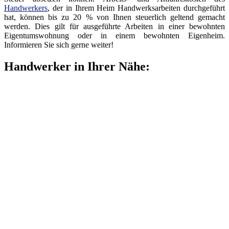
Handwerkers
, der in Ihrem Heim Handwerksarbeiten durchgeführt
hat, können bis zu 20 % von Ihnen steuerlich geltend gemacht
werden. Dies gilt für ausgeführte Arbeiten in einer bewohnten
Eigentumswohnung oder in einem bewohnten Eigenheim.
Informieren Sie sich gerne weiter!
Handwerker in Ihrer Nähe: