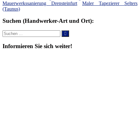
Mauerwerkssanierung Drensteinfurt
Maler Tapezierer Selters
(Taunus)
Suchen (Handwerker-Art und Ort):
Suche
Suchen
nach:
Informieren Sie sich weiter!