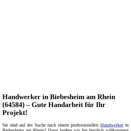
Handwerker in Biebesheim am Rhein
(64584) – Gute Handarbeit für Ihr
Projekt!
Sie sind auf der Suche nach einem professionellen
Handwerker
in
Biebesheim am Rhein? Dann heißen wir Sie herzlich willkommen