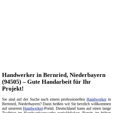
Handwerker in Bernried, Niederbayern
(94505) – Gute Handarbeit für Ihr
Projekt!
Sie sind auf der Suche nach einem professionellen
Handwerker
in
Bernried, Niederbayern? Dann heißen wir Sie herzlich willkommen
auf unserem
Handwerker
-Portal. Deutschland kann auf einen lange
Tradition im Handwerksgewerbe zurückblicken. Bereits im frühen