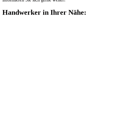
Handwerker in Ihrer Nähe: