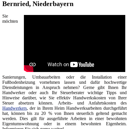
Bernried, Niederbayern
Sie
möchten
Sanierungen, Umbauarbeiten oder die Installation einer
Fußbodenheizung vornehmen lassen und dafür hochwertige
Dienstleistungen in Anspruch nehmen? Gerne gibt Ihnen Ihr
Handwerker oder auch Ihr Steuerberater wichtige Tipps und
Hinweise darüber, wie Sie effektiv Handwerkskosten von Ihrer
Steuer absetzen können. Arbeits- und Anfahrtskosten des
Handwerkers
, der in Ihrem Heim Handwerksarbeiten durchgeführt
hat, können bis zu 20 % von Ihnen steuerlich geltend gemacht
werden. Dies gilt für ausgeführte Arbeiten in einer bewohnten
Eigentumswohnung oder in einem bewohnten Eigenheim.
Informieren Sie sich gerne weiter!