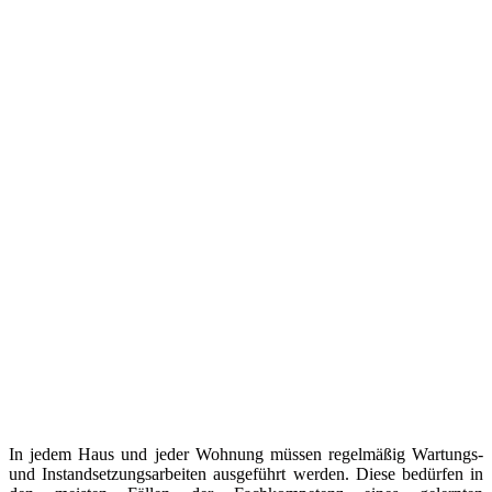
In jedem Haus und jeder Wohnung müssen regelmäßig Wartungs-
und Instandsetzungsarbeiten ausgeführt werden. Diese bedürfen in