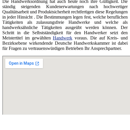
Die Handwerksordnung hat auch heute noch ihre Gültigkeit. Die
ständig steigenden Kundenerwartungen nach hochwertiger
Qualitätsarbeit und Produktsicherheit rechtfertigen diese Regelungen
in jeder Hinsicht . Die Bestimmungen legen fest, welche beruflichen
Tätigkeiten als zulassungsfreie Handwerke und welche als
handwerksähnliche Tätigkeiten ausgeübt werden können. Der
Schritt in die Selbstständigkeit für den Handwerker setzt den
Meistertitel im gewählten
Handwerk
voraus. Die auf Kreis- und
Bezirksebene wirkendende Deutsche Handwerkskammer ist dabei
für Fragen zu vertrauenswürdigen Betrieben Ihr Ansprechpartner.