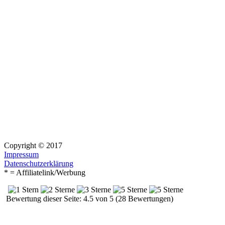
Copyright © 2017
Impressum
Datenschutzerklärung
* = Affiliatelink/Werbung
Bewertung dieser Seite: 4.5 von 5 (28 Bewertungen)