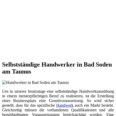
Selbstständige Handwerker in Bad Soden
am Taunus
Um in unserer heutzutage eine selbstständige Handwerksausübung
in einem meisterpflichtigen Beruf zu realisieren, ist die Erstellung
eines Businessplans eine Grundvoraussetzung. So wird sicher
gestellt, dass für das spezifische
Handwerk
auch ein Markt besteht.
Gleichzeitig müssen die vorhandenen Qualifikationen und alle
berufsbedingten Voraussetzungen berücksichtigt werden. Eine