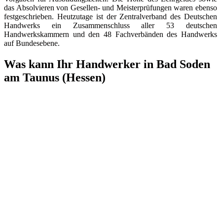
das Absolvieren von Gesellen- und Meisterprüfungen waren ebenso
festgeschrieben. Heutzutage ist der Zentralverband des Deutschen
Handwerks ein Zusammenschluss aller 53 deutschen
Handwerkskammern und den 48 Fachverbänden des Handwerks
auf Bundesebene.
Was kann Ihr Handwerker in Bad Soden
am Taunus (Hessen)