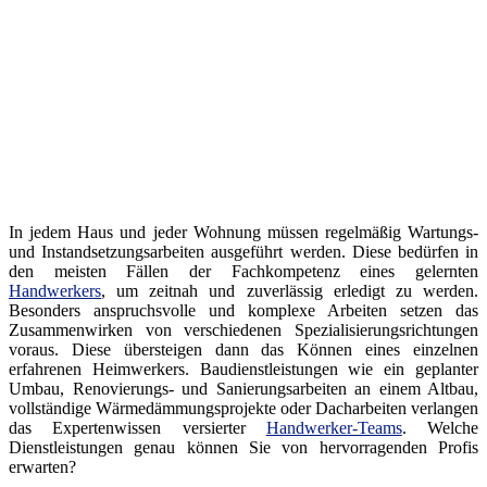
In jedem Haus und jeder Wohnung müssen regelmäßig Wartungs-
und Instandsetzungsarbeiten ausgeführt werden. Diese bedürfen in
den meisten Fällen der Fachkompetenz eines gelernten
Handwerkers
, um zeitnah und zuverlässig erledigt zu werden.
Besonders anspruchsvolle und komplexe Arbeiten setzen das
Zusammenwirken von verschiedenen Spezialisierungsrichtungen
voraus. Diese übersteigen dann das Können eines einzelnen
erfahrenen Heimwerkers. Baudienstleistungen wie ein geplanter
Umbau, Renovierungs- und Sanierungsarbeiten an einem Altbau,
vollständige Wärmedämmungsprojekte oder Dacharbeiten verlangen
das Expertenwissen versierter
Handwerker-Teams
. Welche
Dienstleistungen genau können Sie von hervorragenden Profis
erwarten?