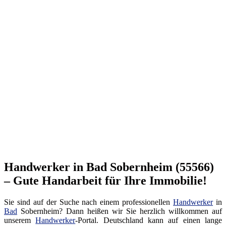
Handwerker in Bad Sobernheim (55566)
– Gute Handarbeit für Ihre Immobilie!
Sie sind auf der Suche nach einem professionellen
Handwerker
in
Bad
Sobernheim? Dann heißen wir Sie herzlich willkommen auf
unserem
Handwerker
-Portal. Deutschland kann auf einen lange