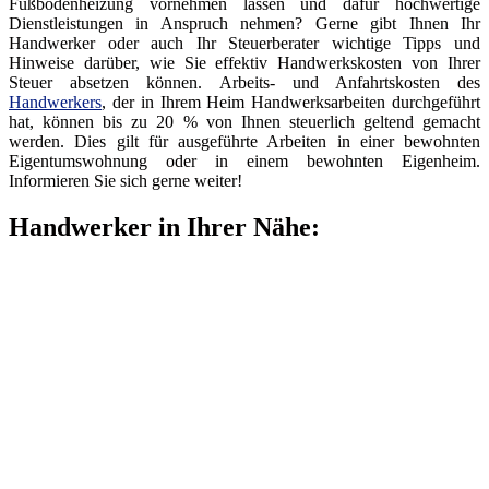
Fußbodenheizung vornehmen lassen und dafür hochwertige
Dienstleistungen in Anspruch nehmen? Gerne gibt Ihnen Ihr
Handwerker oder auch Ihr Steuerberater wichtige Tipps und
Hinweise darüber, wie Sie effektiv Handwerkskosten von Ihrer
Steuer absetzen können. Arbeits- und Anfahrtskosten des
Handwerkers
, der in Ihrem Heim Handwerksarbeiten durchgeführt
hat, können bis zu 20 % von Ihnen steuerlich geltend gemacht
werden. Dies gilt für ausgeführte Arbeiten in einer bewohnten
Eigentumswohnung oder in einem bewohnten Eigenheim.
Informieren Sie sich gerne weiter!
Handwerker in Ihrer Nähe: