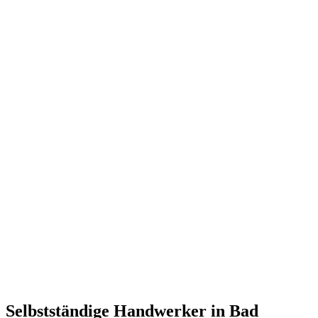
Selbstständige Handwerker in Bad