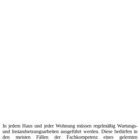
In jedem Haus und jeder Wohnung müssen regelmäßig Wartungs-
und Instandsetzungsarbeiten ausgeführt werden. Diese bedürfen in
den meisten Fällen der Fachkompetenz eines gelernten