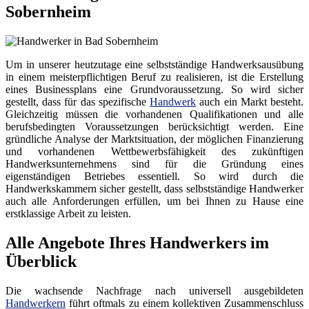
Sobernheim
Um in unserer heutzutage eine selbstständige Handwerksausübung
in einem meisterpflichtigen Beruf zu realisieren, ist die Erstellung
eines Businessplans eine Grundvoraussetzung. So wird sicher
gestellt, dass für das spezifische
Handwerk
auch ein Markt besteht.
Gleichzeitig müssen die vorhandenen Qualifikationen und alle
berufsbedingten Voraussetzungen berücksichtigt werden. Eine
gründliche Analyse der Marktsituation, der möglichen Finanzierung
und vorhandenen Wettbewerbsfähigkeit des zukünftigen
Handwerksunternehmens sind für die Gründung eines
eigenständigen Betriebes essentiell. So wird durch die
Handwerkskammern sicher gestellt, dass selbstständige Handwerker
auch alle Anforderungen erfüllen, um bei Ihnen zu Hause eine
erstklassige Arbeit zu leisten.
Alle Angebote Ihres Handwerkers im
Überblick
Die wachsende Nachfrage nach universell ausgebildeten
Handwerkern
führt oftmals zu einem kollektiven Zusammenschluss