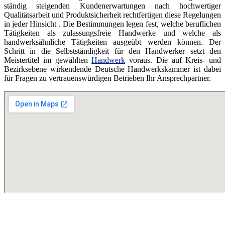
ständig steigenden Kundenerwartungen nach hochwertiger
Qualitätsarbeit und Produktsicherheit rechtfertigen diese Regelungen
in jeder Hinsicht . Die Bestimmungen legen fest, welche beruflichen
Tätigkeiten als zulassungsfreie Handwerke und welche als
handwerksähnliche Tätigkeiten ausgeübt werden können. Der
Schritt in die Selbstständigkeit für den Handwerker setzt den
Meistertitel im gewählten
Handwerk
voraus. Die auf Kreis- und
Bezirksebene wirkendende Deutsche Handwerkskammer ist dabei
für Fragen zu vertrauenswürdigen Betrieben Ihr Ansprechpartner.