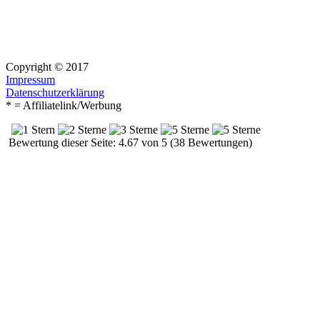
Copyright © 2017
Impressum
Datenschutzerklärung
* = Affiliatelink/Werbung
Bewertung dieser Seite: 4.67 von 5 (38 Bewertungen)