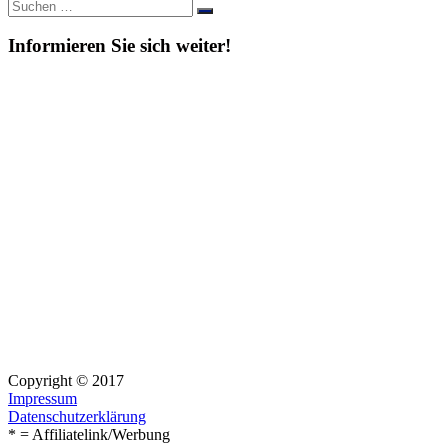
Suche
Suchen
nach:
Informieren Sie sich weiter!
Copyright © 2017
Impressum
Datenschutzerklärung
* = Affiliatelink/Werbung