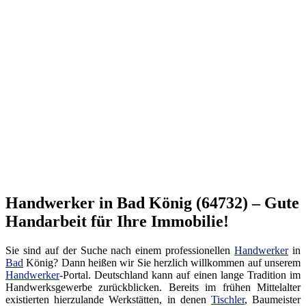
Handwerker in Bad König (64732) – Gute
Handarbeit für Ihre Immobilie!
Sie sind auf der Suche nach einem professionellen
Handwerker
in
Bad
König? Dann heißen wir Sie herzlich willkommen auf unserem
Handwerker
-Portal. Deutschland kann auf einen lange Tradition im
Handwerksgewerbe zurückblicken. Bereits im frühen Mittelalter
existierten hierzulande Werkstätten, in denen
Tischler
, Baumeister