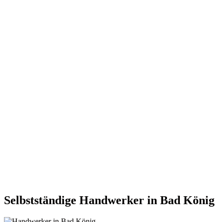
Selbstständige Handwerker in Bad König