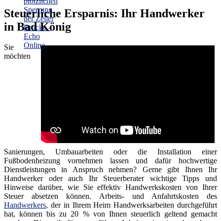
Steuerliche Ersparnis: Ihr Handwerker
in Bad König
Sie
möchten
Sanierungen, Umbauarbeiten oder die Installation einer
Fußbodenheizung vornehmen lassen und dafür hochwertige
Dienstleistungen in Anspruch nehmen? Gerne gibt Ihnen Ihr
Handwerker oder auch Ihr Steuerberater wichtige Tipps und
Hinweise darüber, wie Sie effektiv Handwerkskosten von Ihrer
Steuer absetzen können. Arbeits- und Anfahrtskosten des
Handwerkers
, der in Ihrem Heim Handwerksarbeiten durchgeführt
hat, können bis zu 20 % von Ihnen steuerlich geltend gemacht