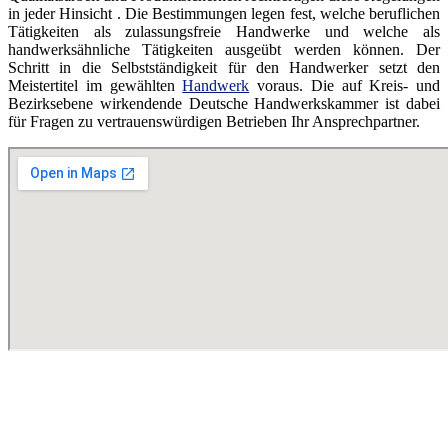
in jeder Hinsicht . Die Bestimmungen legen fest, welche beruflichen
Tätigkeiten als zulassungsfreie Handwerke und welche als
handwerksähnliche Tätigkeiten ausgeübt werden können. Der
Schritt in die Selbstständigkeit für den Handwerker setzt den
Meistertitel im gewählten
Handwerk
voraus. Die auf Kreis- und
Bezirksebene wirkendende Deutsche Handwerkskammer ist dabei
für Fragen zu vertrauenswürdigen Betrieben Ihr Ansprechpartner.