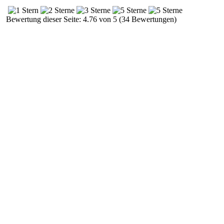
Bewertung dieser Seite: 4.76 von 5 (34 Bewertungen)