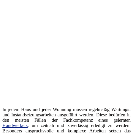
In jedem Haus und jeder Wohnung müssen regelmäßig Wartungs-
und Instandsetzungsarbeiten ausgeführt werden. Diese bedürfen in
den meisten Fällen der Fachkompetenz eines gelernten
Handwerkers
, um zeitnah und zuverlässig erledigt zu werden.
Besonders anspruchsvolle und komplexe Arbeiten setzen das