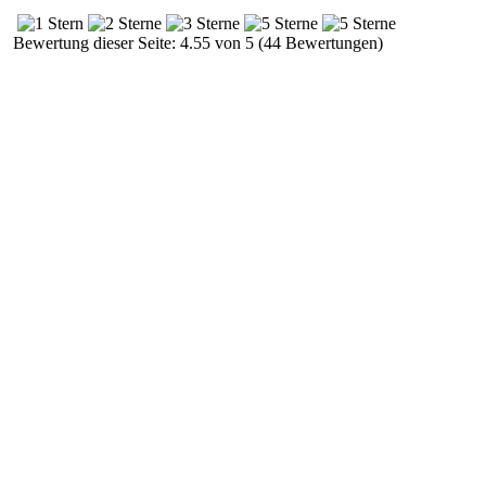
Bewertung dieser Seite: 4.55 von 5 (44 Bewertungen)