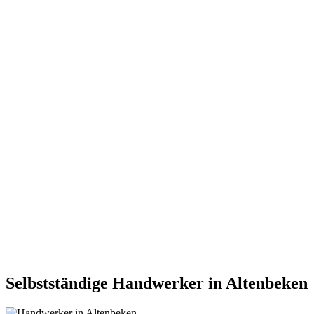
Selbstständige Handwerker in Altenbeken