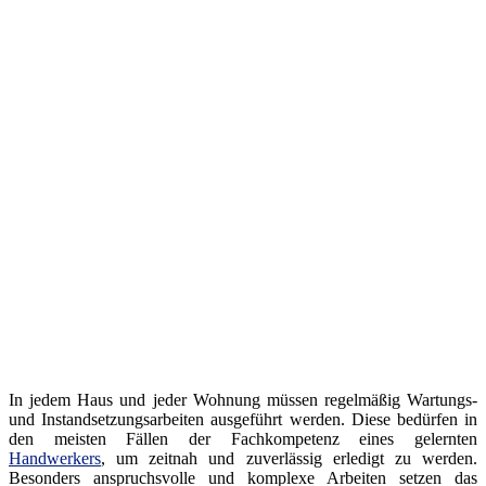
In jedem Haus und jeder Wohnung müssen regelmäßig Wartungs-
und Instandsetzungsarbeiten ausgeführt werden. Diese bedürfen in
den meisten Fällen der Fachkompetenz eines gelernten
Handwerkers
, um zeitnah und zuverlässig erledigt zu werden.
Besonders anspruchsvolle und komplexe Arbeiten setzen das