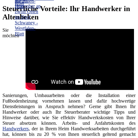
Steuerliche Vorteile: Ihr Handwerker in
Altenbeken
Sie
möchten
Sanierungen, Umbauarbeiten oder die Installation einer
Fußbodenheizung vornehmen lassen und dafür hochwertige
Dienstleistungen in Anspruch nehmen? Gerne gibt Ihnen Ihr
Handwerker oder auch Ihr Steuerberater wichtige Tipps und
Hinweise darüber, wie Sie effektiv Handwerkskosten von Ihrer
Steuer absetzen können. Arbeits- und Anfahrtskosten des
Handwerkers
, der in Ihrem Heim Handwerksarbeiten durchgeführt
hat, können bis zu 20 % von Ihnen steuerlich geltend gemacht