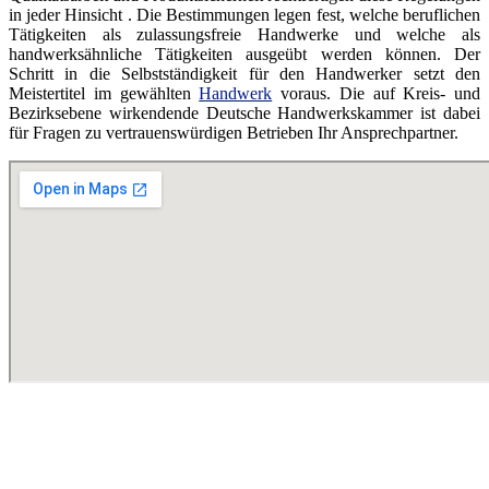
in jeder Hinsicht . Die Bestimmungen legen fest, welche beruflichen
Tätigkeiten als zulassungsfreie Handwerke und welche als
handwerksähnliche Tätigkeiten ausgeübt werden können. Der
Schritt in die Selbstständigkeit für den Handwerker setzt den
Meistertitel im gewählten
Handwerk
voraus. Die auf Kreis- und
Bezirksebene wirkendende Deutsche Handwerkskammer ist dabei
für Fragen zu vertrauenswürdigen Betrieben Ihr Ansprechpartner.