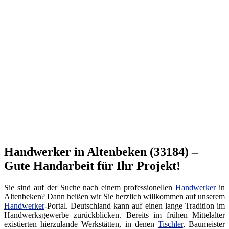
Handwerker in Altenbeken (33184) –
Gute Handarbeit für Ihr Projekt!
Sie sind auf der Suche nach einem professionellen
Handwerker
in
Altenbeken? Dann heißen wir Sie herzlich willkommen auf unserem
Handwerker
-Portal. Deutschland kann auf einen lange Tradition im
Handwerksgewerbe zurückblicken. Bereits im frühen Mittelalter
existierten hierzulande Werkstätten, in denen
Tischler
, Baumeister