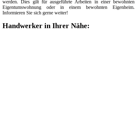
werden. Dies gilt für ausgeführte Arbeiten in einer bewohnten
Eigentumswohnung oder in einem bewohnten Eigenheim.
Informieren Sie sich gerne weiter!
Handwerker in Ihrer Nähe: