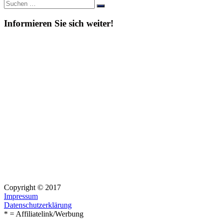
Suche
Suchen
nach:
Informieren Sie sich weiter!
Copyright © 2017
Impressum
Datenschutzerklärung
* = Affiliatelink/Werbung