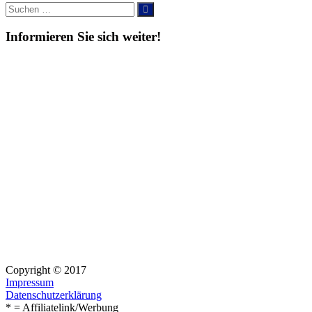
Suche
Suchen
nach:
Informieren Sie sich weiter!
Copyright © 2017
Impressum
Datenschutzerklärung
* = Affiliatelink/Werbung