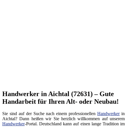
Handwerker in Aichtal (72631) – Gute
Handarbeit für Ihren Alt- oder Neubau!
Sie sind auf der Suche nach einem professionellen
Handwerker
in
Aichtal? Dann heißen wir Sie herzlich willkommen auf unserem
Handwerker
-Portal. Deutschland kann auf einen lange Tradition im