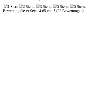
Bewertung dieser Seite: 4.85 von 5 (22 Bewertungen)