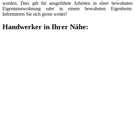
werden. Dies gilt für ausgeführte Arbeiten in einer bewohnten
Eigentumswohnung oder in einem bewohnten Eigenheim.
Informieren Sie sich gerne weiter!
Handwerker in Ihrer Nähe: