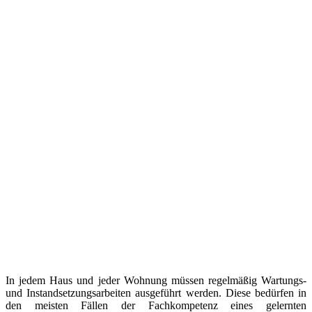
In jedem Haus und jeder Wohnung müssen regelmäßig Wartungs-
und Instandsetzungsarbeiten ausgeführt werden. Diese bedürfen in
den meisten Fällen der Fachkompetenz eines gelernten