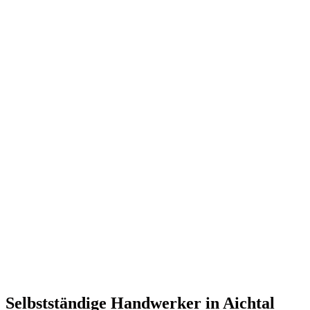
Selbstständige Handwerker in Aichtal