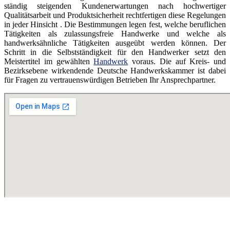
ständig steigenden Kundenerwartungen nach hochwertiger
Qualitätsarbeit und Produktsicherheit rechtfertigen diese Regelungen
in jeder Hinsicht . Die Bestimmungen legen fest, welche beruflichen
Tätigkeiten als zulassungsfreie Handwerke und welche als
handwerksähnliche Tätigkeiten ausgeübt werden können. Der
Schritt in die Selbstständigkeit für den Handwerker setzt den
Meistertitel im gewählten
Handwerk
voraus. Die auf Kreis- und
Bezirksebene wirkendende Deutsche Handwerkskammer ist dabei
für Fragen zu vertrauenswürdigen Betrieben Ihr Ansprechpartner.