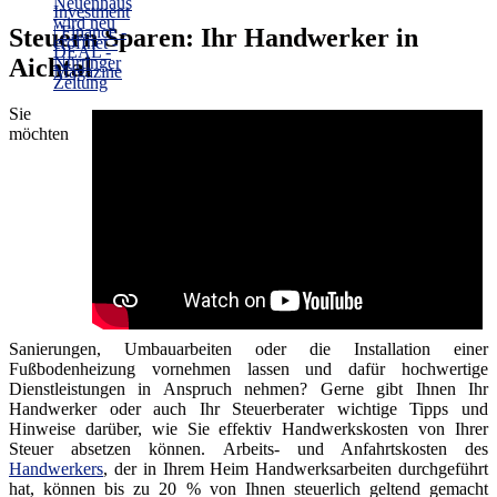
Steuern Sparen: Ihr Handwerker in
Aichtal
Sie
möchten
Sanierungen, Umbauarbeiten oder die Installation einer
Fußbodenheizung vornehmen lassen und dafür hochwertige
Dienstleistungen in Anspruch nehmen? Gerne gibt Ihnen Ihr
Handwerker oder auch Ihr Steuerberater wichtige Tipps und
Hinweise darüber, wie Sie effektiv Handwerkskosten von Ihrer
Steuer absetzen können. Arbeits- und Anfahrtskosten des
Handwerkers
, der in Ihrem Heim Handwerksarbeiten durchgeführt
hat, können bis zu 20 % von Ihnen steuerlich geltend gemacht