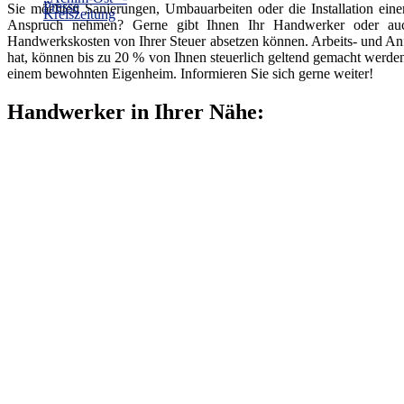
Sie möchten Sanierungen, Umbauarbeiten oder die Installation ein
Anspruch nehmen? Gerne gibt Ihnen Ihr Handwerker oder auch 
Handwerkskosten von Ihrer Steuer absetzen können. Arbeits- und An
hat, können bis zu 20 % von Ihnen steuerlich geltend gemacht werde
einem bewohnten Eigenheim. Informieren Sie sich gerne weiter!
Handwerker in Ihrer Nähe: