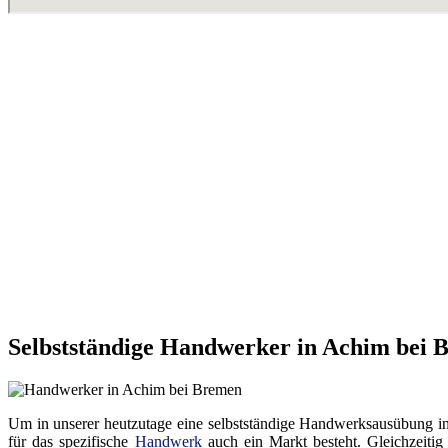
Selbstständige Handwerker in Achim bei 
Um in unserer heutzutage eine selbstständige Handwerksausübung in ei
für das spezifische
Handwerk
auch ein Markt besteht. Gleichzeitig