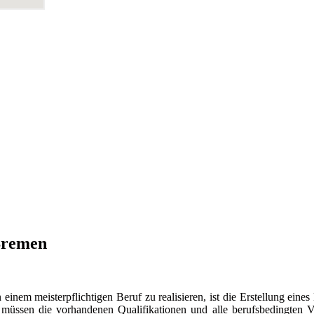
Bremen
nem meisterpflichtigen Beruf zu realisieren, ist die Erstellung eines
 müssen die vorhandenen Qualifikationen und alle berufsbedingten V