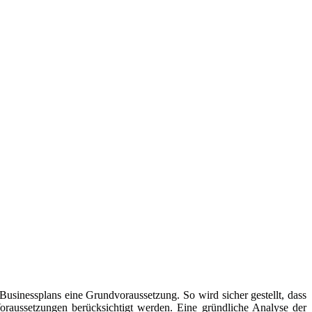
 Businessplans eine Grundvoraussetzung. So wird sicher gestellt, dass
oraussetzungen berücksichtigt werden. Eine gründliche Analyse der