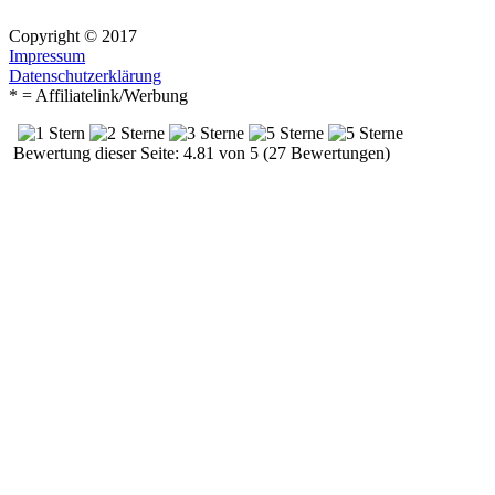
Copyright © 2017
Impressum
Datenschutzerklärung
* = Affiliatelink/Werbung
Bewertung dieser Seite: 4.81 von 5 (27 Bewertungen)