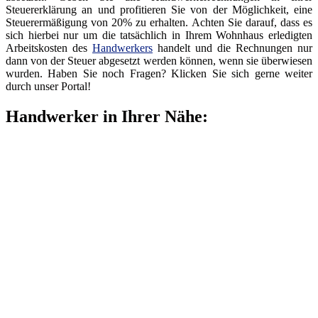
Steuererklärung an und profitieren Sie von der Möglichkeit, eine
Steuerermäßigung von 20% zu erhalten. Achten Sie darauf, dass es
sich hierbei nur um die tatsächlich in Ihrem Wohnhaus erledigten
Arbeitskosten des
Handwerkers
handelt und die Rechnungen nur
dann von der Steuer abgesetzt werden können, wenn sie überwiesen
wurden. Haben Sie noch Fragen? Klicken Sie sich gerne weiter
durch unser Portal!
Handwerker in Ihrer Nähe: