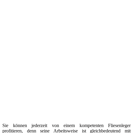
Sie können jederzeit von einem kompetenten Fliesenleger
profitieren, denn seine Arbeitsweise ist gleichbedeutend mit