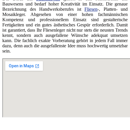
Bauwesens und bedarf hoher Kreativität im Einsatz. Die genaue
Bezeichnung des Handwerksberufes ist
Fliesen
-, Platten- und
Mosaikleger. Abgesehen von einer hohen fachmännischen
Kompetenz und professionellem Einsatz sind gestalterische
Fertigkeiten und ein gutes ästhetisches Gespür erforderlich. Damit
ist garantiert, dass Ihr Fliesenleger nicht nur stets die neusten Trends
kennt, sondern auch ausgefallene Wünsche adekquat umsetzen
kann. Die fachlich exakte Vorberatung gehört in jedem Fall immer
dazu, denn auch die ausgefallenste Idee muss hochwertig umsetzbar
sein.