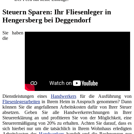
Steuern Sparen: Ihr Fliesenleger in
Hengersberg bei Deggendorf
Sie haben
die
Dienstleistungen eines
Handwerkers
für die Ausführung von
Fliesenlegerarbeiten
in Ihrem Heim in Anspruch genommen? Dann
können Sie die angefallenen Arbeitskosten dafür von Ihrer Steuer
absetzen. Geben Sie alle Handwerkerrechnungen in Ihrer
Steuererklärung an und profitieren Sie von der Möglichkeit, eine
Steuerermäßigung von 20% zu erhalten. Achten Sie darauf, dass es
sich hierbei nur um die tatsächlich in Ihrem Wohnhaus erledigten
Arbeitskosten des
Handwerkers
handelt und die Rechnungen nur