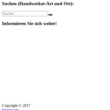
Suchen (Handwerker-Art und Ort):
Suche
Suchen
nach:
Informieren Sie sich weiter!
Copyright © 2017
Impressum