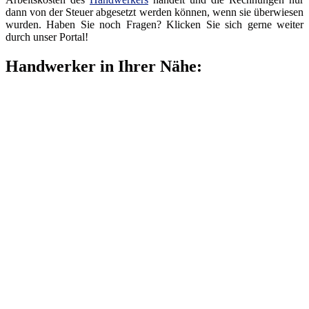
dann von der Steuer abgesetzt werden können, wenn sie überwiesen
wurden. Haben Sie noch Fragen? Klicken Sie sich gerne weiter
durch unser Portal!
Handwerker in Ihrer Nähe: