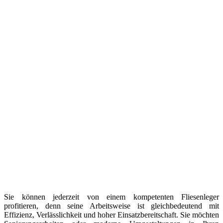
Sie können jederzeit von einem kompetenten Fliesenleger
profitieren, denn seine Arbeitsweise ist gleichbedeutend mit
Effizienz, Verlässlichkeit und hoher Einsatzbereitschaft. Sie möchten