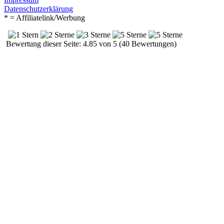
Datenschutzerklärung
* = Affiliatelink/Werbung
Bewertung dieser Seite: 4.85 von 5 (40 Bewertungen)