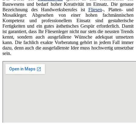
Bauwesens und bedarf hoher Kreativität im Einsatz. Die genaue
Bezeichnung des Handwerksberufes ist
Fliesen
-, Platten- und
Mosaikleger. Abgesehen von einer hohen fachmännischen
Kompetenz und professionellem Einsatz sind gestalterische
Fertigkeiten und ein gutes ästhetisches Gespür erforderlich. Damit
ist garantiert, dass Ihr Fliesenleger nicht nur stets die neusten Trends
kennt, sondern auch ausgefallene Wünsche adekquat umsetzen
kann. Die fachlich exakte Vorberatung gehört in jedem Fall immer
dazu, denn auch die ausgefallenste Idee muss hochwertig umsetzbar
sein.