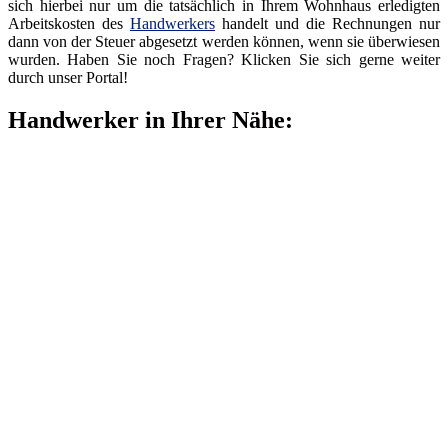
sich hierbei nur um die tatsächlich in Ihrem Wohnhaus erledigten
Arbeitskosten des
Handwerkers
handelt und die Rechnungen nur
dann von der Steuer abgesetzt werden können, wenn sie überwiesen
wurden. Haben Sie noch Fragen? Klicken Sie sich gerne weiter
durch unser Portal!
Handwerker in Ihrer Nähe: