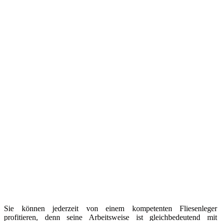
Sie können jederzeit von einem kompetenten Fliesenleger
profitieren, denn seine Arbeitsweise ist gleichbedeutend mit