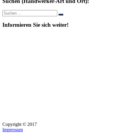
Suchen (Handwerker-Art und Ort):
Suche
Suchen
nach:
Informieren Sie sich weiter!
Copyright © 2017
Impressum