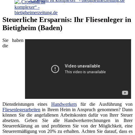
„Crossgolf ist komplexer“ - bietigheimerzeitung.de
Steuerliche Ersparnis: Ihr Fliesenleger in
Bietigheim (Baden)
Sie haben
die
Dienstleistungen eines
Handwerkers
für die Ausführung von
Fliesenlegerarbeiten
in Ihrem Heim in Anspruch genommen? Dann
können Sie die angefallenen Arbeitskosten dafür von Ihrer Steuer
absetzen. Geben Sie alle Handwerkerrechnungen in Ihrer
Steuererklärung an und profitieren Sie von der Möglichkeit, eine
Steuerermäßigung von 20% zu erhalten. Achten Sie darauf, dass es