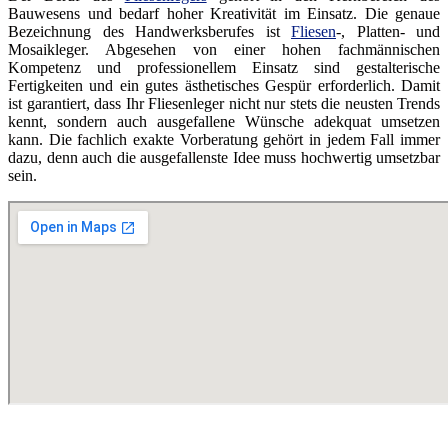
Bauwesens und bedarf hoher Kreativität im Einsatz. Die genaue
Bezeichnung des Handwerksberufes ist
Fliesen
-, Platten- und
Mosaikleger. Abgesehen von einer hohen fachmännischen
Kompetenz und professionellem Einsatz sind gestalterische
Fertigkeiten und ein gutes ästhetisches Gespür erforderlich. Damit
ist garantiert, dass Ihr Fliesenleger nicht nur stets die neusten Trends
kennt, sondern auch ausgefallene Wünsche adekquat umsetzen
kann. Die fachlich exakte Vorberatung gehört in jedem Fall immer
dazu, denn auch die ausgefallenste Idee muss hochwertig umsetzbar
sein.