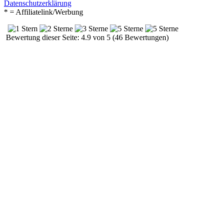
Datenschutzerklärung
* = Affiliatelink/Werbung
Bewertung dieser Seite: 4.9 von 5 (46 Bewertungen)