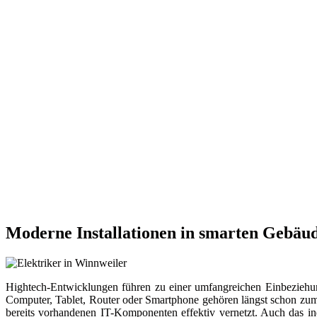
Moderne Installationen in smarten Gebäud
Hightech-Entwicklungen führen zu einer umfangreichen Einbeziehu
Computer, Tablet, Router oder Smartphone gehören längst schon zu
bereits vorhandenen IT-Komponenten effektiv vernetzt. Auch das in