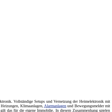
ronik. Vollständige Setups und Vernetzung der Heimelektronik mit
 Heizungen, Klimaanlagen,
Alarmanlagen
und Bewegungsmelder mit
 gilt das für die eigene Immobilie. In diesem Zusammenhang spielen