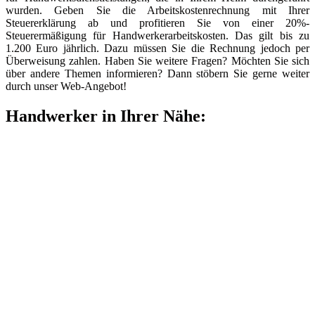
wurden. Geben Sie die Arbeitskostenrechnung mit Ihrer
Steuererklärung ab und profitieren Sie von einer 20%-
Steuerermäßigung für Handwerkerarbeitskosten. Das gilt bis zu
1.200 Euro jährlich. Dazu müssen Sie die Rechnung jedoch per
Überweisung zahlen. Haben Sie weitere Fragen? Möchten Sie sich
über andere Themen informieren? Dann stöbern Sie gerne weiter
durch unser Web-Angebot!
Handwerker in Ihrer Nähe: