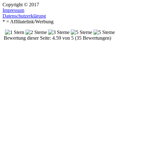
Copyright © 2017
Impressum
Datenschutzerklärung
* = Affiliatelink/Werbung
Bewertung dieser Seite: 4.59 von 5 (35 Bewertungen)