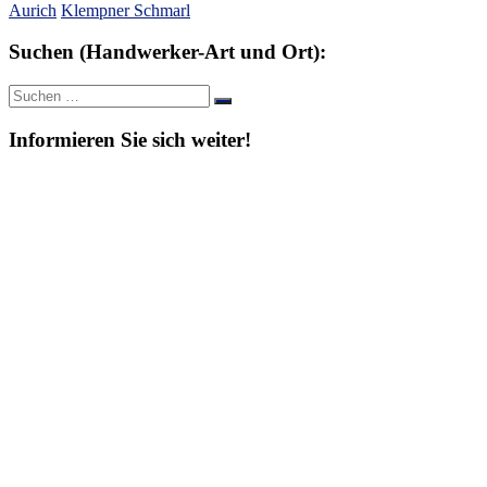
Aurich
Klempner Schmarl
Suchen (Handwerker-Art und Ort):
Suche
Suchen
nach:
Informieren Sie sich weiter!