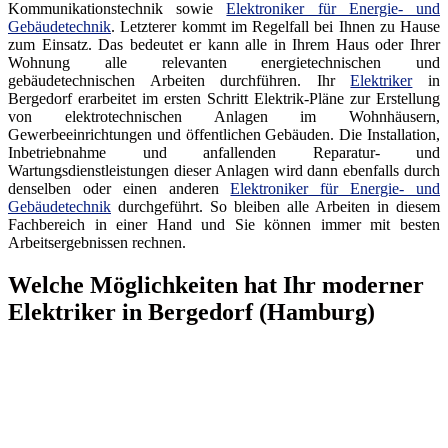
Kommunikationstechnik sowie
Elektroniker für Energie- und
Gebäudetechnik
. Letzterer kommt im Regelfall bei Ihnen zu Hause
zum Einsatz. Das bedeutet er kann alle in Ihrem Haus oder Ihrer
Wohnung alle relevanten energietechnischen und
gebäudetechnischen Arbeiten durchführen. Ihr
Elektriker
in
Bergedorf erarbeitet im ersten Schritt Elektrik-Pläne zur Erstellung
von elektrotechnischen Anlagen im Wohnhäusern,
Gewerbeeinrichtungen und öffentlichen Gebäuden. Die Installation,
Inbetriebnahme und anfallenden Reparatur- und
Wartungsdienstleistungen dieser Anlagen wird dann ebenfalls durch
denselben oder einen anderen
Elektroniker für Energie- und
Gebäudetechnik
durchgeführt. So bleiben alle Arbeiten in diesem
Fachbereich in einer Hand und Sie können immer mit besten
Arbeitsergebnissen rechnen.
Welche Möglichkeiten hat Ihr moderner
Elektriker in Bergedorf (Hamburg)