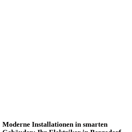
Moderne Installationen in smarten