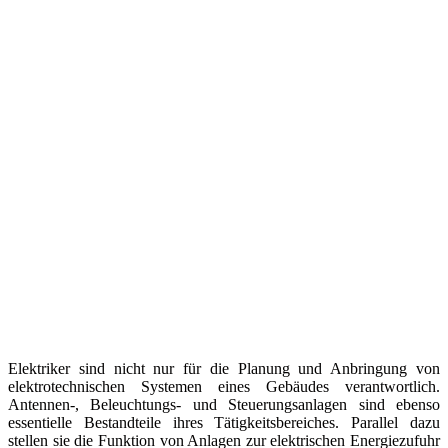
Elektriker sind nicht nur für die Planung und Anbringung von
elektrotechnischen Systemen eines Gebäudes verantwortlich.
Antennen-, Beleuchtungs- und Steuerungsanlagen sind ebenso
essentielle Bestandteile ihres Tätigkeitsbereiches. Parallel dazu
stellen sie die Funktion von Anlagen zur elektrischen Energiezufuhr