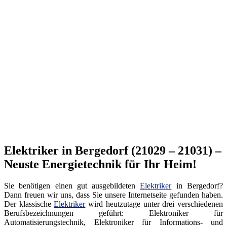
Elektriker in Bergedorf (21029 – 21031) –
Neuste Energietechnik für Ihr Heim!
Sie benötigen einen gut ausgebildeten
Elektriker
in Bergedorf?
Dann freuen wir uns, dass Sie unsere Internetseite gefunden haben.
Der klassische
Elektriker
wird heutzutage unter drei verschiedenen
Berufsbezeichnungen geführt: Elektroniker für
Automatisierungstechnik, Elektroniker für Informations- und