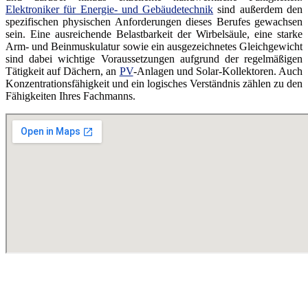
Elektroniker für Energie- und Gebäudetechnik
sind außerdem den
spezifischen physischen Anforderungen dieses Berufes gewachsen
sein. Eine ausreichende Belastbarkeit der Wirbelsäule, eine starke
Arm- und Beinmuskulatur sowie ein ausgezeichnetes Gleichgewicht
sind dabei wichtige Voraussetzungen aufgrund der regelmäßigen
Tätigkeit auf Dächern, an
PV
-Anlagen und Solar-Kollektoren. Auch
Konzentrationsfähigkeit und ein logisches Verständnis zählen zu den
Fähigkeiten Ihres Fachmanns.