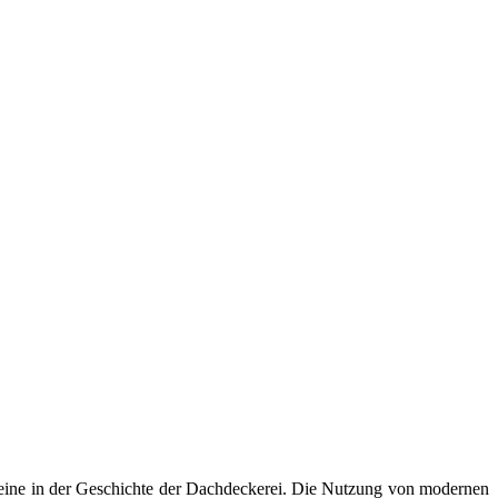
ine in der Geschichte der Dachdeckerei. Die Nutzung von modernen