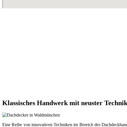
Klassisches Handwerk mit neuster Techni
Eine Reihe von innovativen Techniken im Bereich des Dachdeckhan